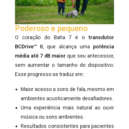
Poderoso e pequeno
O coração do Baha 7 é o
transdutor
BCDrive™ II
, que alcança uma
potência
média até 7 dB maior
que seu antecessor,
sem aumentar o tamanho do dispositivo.
Esse progresso se traduz em:
Maior acesso a sons de fala, mesmo em
ambientes acusticamente desafiadores.
Uma experiência mais natural ao ouvir
música ou sons ambientes.
Resultados consistentes para pacientes