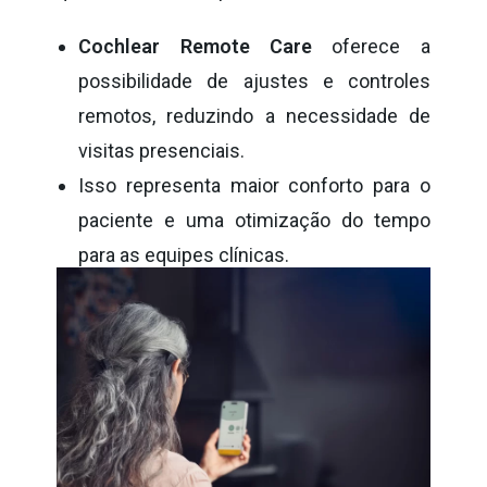
Cochlear Remote Care
oferece a
possibilidade de ajustes e controles
remotos, reduzindo a necessidade de
visitas presenciais.
Isso representa maior conforto para o
paciente e uma otimização do tempo
para as equipes clínicas.