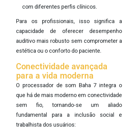
com diferentes perfis clínicos.
Para os profissionais, isso significa a
capacidade de oferecer desempenho
auditivo mais robusto sem comprometer a
estética ou o conforto do paciente.
Conectividade avançada
para a vida moderna
O processador de som Baha 7 integra o
que há de mais moderno em conectividade
sem fio, tornando-se um aliado
fundamental para a inclusão social e
trabalhista dos usuários: