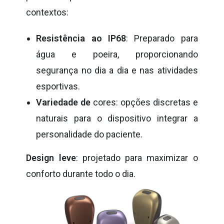
contextos:
Resistência ao IP68
: Preparado para
água e poeira, proporcionando
segurança no dia a dia e nas atividades
esportivas.
Variedade de
cores: opções discretas e
naturais para o dispositivo integrar a
personalidade do paciente.
Design leve
: projetado para maximizar o
conforto durante todo o dia.