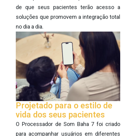
de que seus pacientes terão acesso a
soluções que promovem a integração total
no dia a dia.
Projetado para o estilo de
vida dos seus pacientes
O Processador de Som Baha 7 foi criado
para acompanhar usuários em diferentes