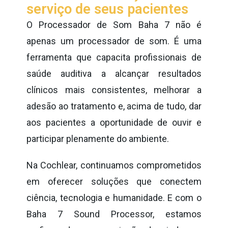
serviço de seus pacientes
O Processador de Som Baha 7 não é
apenas um processador de som. É uma
ferramenta que capacita profissionais de
saúde auditiva a alcançar resultados
clínicos mais consistentes, melhorar a
adesão ao tratamento e, acima de tudo, dar
aos pacientes a oportunidade de ouvir e
participar plenamente do ambiente.
Na Cochlear, continuamos comprometidos
em oferecer soluções que conectem
ciência, tecnologia e humanidade. E com o
Baha 7 Sound Processor, estamos