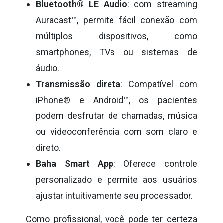
Bluetooth® LE Audio
: com streaming
Auracast™, permite fácil conexão com
múltiplos dispositivos, como
smartphones, TVs ou sistemas de
áudio.
Transmissão direta
: Compatível com
iPhone® e Android™, os pacientes
podem desfrutar de chamadas, música
ou videoconferência com som claro e
direto.
Baha Smart App
: Oferece controle
personalizado e permite aos usuários
ajustar intuitivamente seu processador.
Como profissional, você pode ter certeza