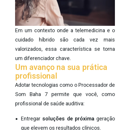
Em um contexto onde a telemedicina e o
cuidado híbrido são cada vez mais
valorizados, essa característica se torna
um diferenciador chave.
Um avanço na sua prática
profissional
Adotar tecnologias como o Processador de
Som Baha 7 permite que você, como
profissional de saúde auditiva:
Entregar
soluções de próxima
geração
que elevem os resultados clínicos.