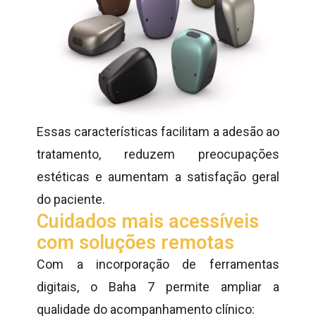
Essas características facilitam a adesão ao
tratamento, reduzem preocupações
estéticas e aumentam a satisfação geral
do paciente.
Cuidados mais acessíveis
com soluções remotas
Com a incorporação de ferramentas
digitais, o Baha 7 permite ampliar a
qualidade do acompanhamento clínico: