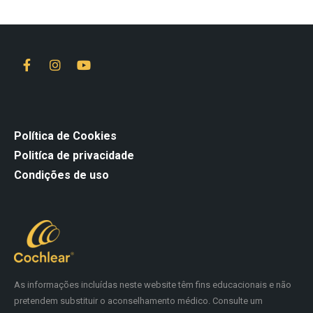
Política de Cookies
Politíca de privacidade
Condições de uso
As informações incluídas neste website têm fins educacionais e não
pretendem substituir o aconselhamento médico. Consulte um