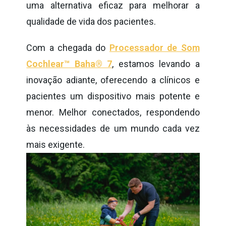
uma alternativa eficaz para melhorar a
qualidade de vida dos pacientes.
Com a chegada do
Processador de Som
Cochlear™ Baha® 7
, estamos levando a
inovação adiante, oferecendo a clínicos e
pacientes um dispositivo mais potente e
menor. Melhor conectados, respondendo
às necessidades de um mundo cada vez
mais exigente.