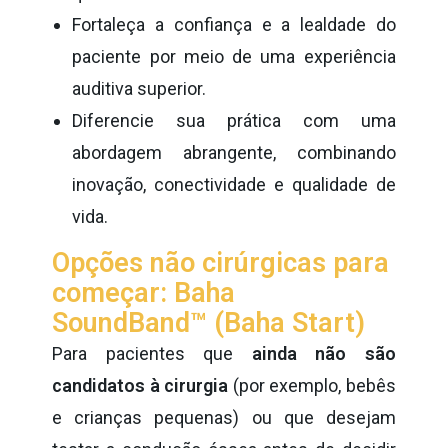
Fortaleça a confiança e a lealdade do
paciente por meio de uma experiência
auditiva superior.
Diferencie sua prática com uma
abordagem abrangente, combinando
inovação, conectividade e qualidade de
vida.
Opções não cirúrgicas para
começar: Baha
SoundBand™ (Baha Start)
Para pacientes que
ainda não são
candidatos à cirurgia
(por exemplo, bebês
e crianças pequenas) ou que desejam