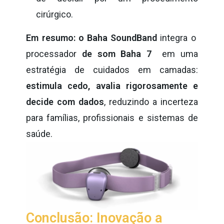
cirúrgico.
Em resumo: o Baha SoundBand
integra o
processador
de som Baha 7
em uma
estratégia de cuidados em camadas:
estimula cedo, avalia rigorosamente e
decide com dados
, reduzindo a incerteza
para famílias, profissionais e sistemas de
saúde.
Conclusão: Inovação a