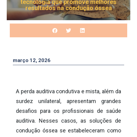
tecnologia que promove melhores
resultados na condução óssea
março 12, 2026
A perda auditiva condutiva e mista, além da
surdez unilateral, apresentam grandes
desafios para os profissionais de saúde
auditiva. Nesses casos, as soluções de
condução óssea se estabeleceram como