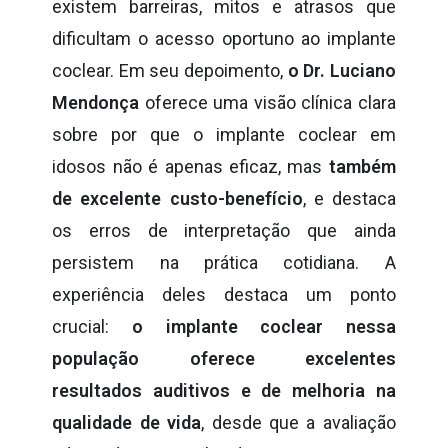
existem barreiras, mitos e atrasos que
dificultam o acesso oportuno ao implante
coclear. Em seu depoimento,
o Dr. Luciano
Mendonça
oferece uma visão clínica clara
sobre por que o implante coclear em
idosos não é apenas eficaz, mas
também
de excelente custo-benefício
, e destaca
os erros de interpretação que ainda
persistem na prática cotidiana. A
experiência deles destaca um ponto
crucial:
o implante coclear nessa
população oferece excelentes
resultados auditivos e de melhoria na
qualidade de vida
, desde que a avaliação