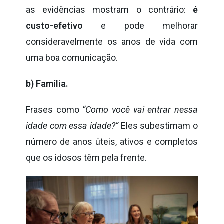
as evidências mostram o contrário:
é
custo-efetivo
e pode melhorar
consideravelmente os anos de vida com
uma boa comunicação.
b) Família.
Frases como
“Como você vai entrar nessa
idade com essa idade?”
Eles subestimam o
número de anos úteis, ativos e completos
que os idosos têm pela frente.