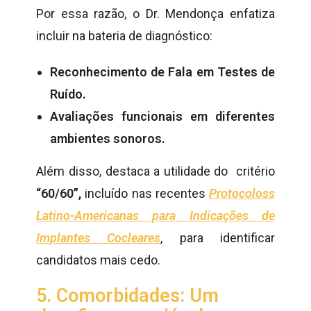
Por essa razão, o Dr. Mendonça enfatiza
incluir na bateria de diagnóstico:
Reconhecimento de Fala em Testes de
Ruído.
Avaliações funcionais em diferentes
ambientes sonoros.
Além disso, destaca a utilidade do critério
“60/60”,
incluído nas recentes
Protocoloss
Latino-Americanas para Indicações de
Implantes Cocleares
, para identificar
candidatos mais cedo.
5. Comorbidades: Um