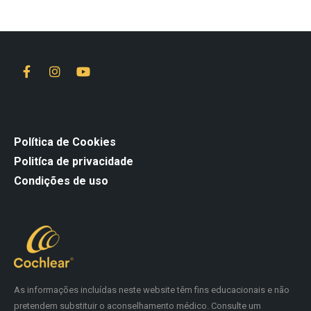
Política de Cookies
Politíca de privacidade
Condições de uso
As informações incluídas neste website têm fins educacionais e não
pretendem substituir o aconselhamento médico. Consulte um