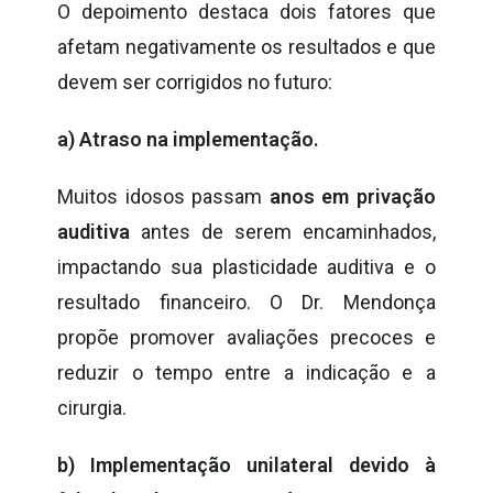
O depoimento destaca dois fatores que
afetam negativamente os resultados e que
devem ser corrigidos no futuro:
a) Atraso na implementação.
Muitos idosos passam
anos em privação
auditiva
antes de serem encaminhados,
impactando sua plasticidade auditiva e o
resultado financeiro. O Dr. Mendonça
propõe promover avaliações precoces e
reduzir o tempo entre a indicação e a
cirurgia.
b) Implementação unilateral devido à