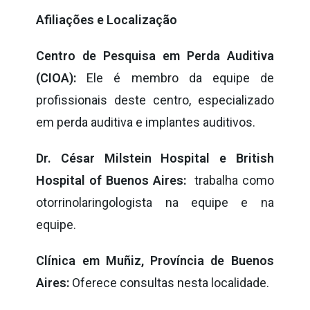
Afiliações e Localização
Centro de Pesquisa em Perda Auditiva
(CIOA):
Ele é membro da equipe de
profissionais deste centro, especializado
em perda auditiva e implantes auditivos.
Dr. César Milstein Hospital e British
Hospital of Buenos Aires:
trabalha como
otorrinolaringologista na equipe e na
equipe.
Clínica em Muñiz, Província de Buenos
Aires:
Oferece consultas nesta localidade.