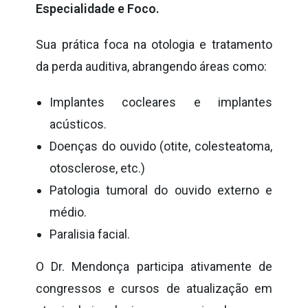
Especialidade e Foco.
Sua prática foca na otologia e tratamento
da perda auditiva, abrangendo áreas como:
Implantes cocleares e implantes
acústicos.
Doenças do ouvido (otite, colesteatoma,
otosclerose, etc.)
Patologia tumoral do ouvido externo e
médio.
Paralisia facial.
O Dr. Mendonça participa ativamente de
congressos e cursos de atualização em