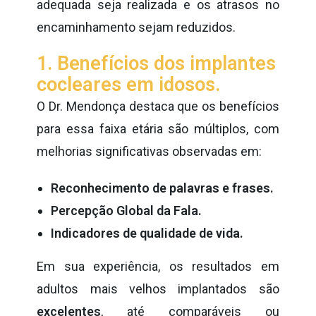
adequada seja realizada e os atrasos no
encaminhamento sejam reduzidos.
1. Benefícios dos implantes
cocleares em idosos.
O Dr. Mendonça destaca que os benefícios
para essa faixa etária são múltiplos, com
melhorias significativas observadas em:
Reconhecimento de palavras e frases.
Percepção Global da Fala.
Indicadores de qualidade de vida.
Em sua experiência, os resultados em
adultos mais velhos implantados são
excelentes
, até comparáveis ou