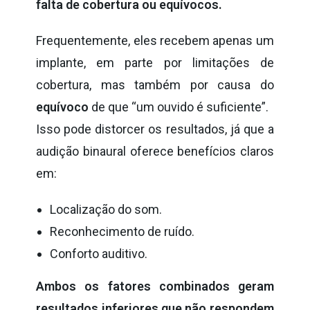
falta de cobertura ou equívocos.
Frequentemente, eles recebem apenas um
implante, em parte por limitações de
cobertura, mas também por causa do
equívoco
de que “um ouvido é suficiente”.
Isso pode distorcer os resultados, já que a
audição binaural oferece benefícios claros
em:
Localização do som.
Reconhecimento de ruído.
Conforto auditivo.
Ambos os fatores combinados geram
resultados inferiores que não respondem