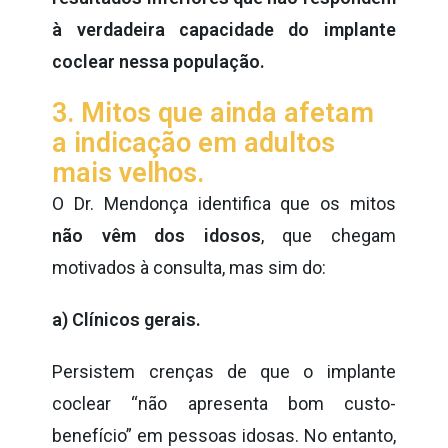
à verdadeira capacidade do implante
coclear nessa população.
3. Mitos que ainda afetam
a indicação em adultos
mais velhos.
O Dr. Mendonça identifica que os mitos
não vêm dos idosos
, que chegam
motivados à consulta, mas sim do:
a) Clínicos gerais.
Persistem crenças de que o implante
coclear “não apresenta bom custo-
benefício” em pessoas idosas. No entanto,