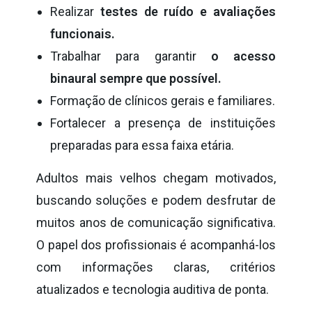
Realizar
testes de ruído e avaliações
funcionais.
Trabalhar para garantir
o acesso
binaural sempre que possível.
Formação de clínicos gerais e familiares.
Fortalecer a presença de instituições
preparadas para essa faixa etária.
Adultos mais velhos chegam motivados,
buscando soluções e podem desfrutar de
muitos anos de comunicação significativa.
O papel dos profissionais é acompanhá-los
com informações claras, critérios
atualizados e tecnologia auditiva de ponta.