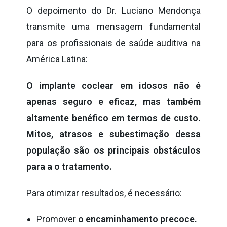
O depoimento do Dr. Luciano Mendonça
transmite uma mensagem fundamental
para os profissionais de saúde auditiva na
América Latina:
O implante coclear em idosos não é
apenas seguro e eficaz, mas também
altamente benéfico em termos de custo.
Mitos, atrasos e subestimação dessa
população são os principais obstáculos
para a o tratamento.
Para otimizar resultados, é necessário:
Promover
o encaminhamento precoce.