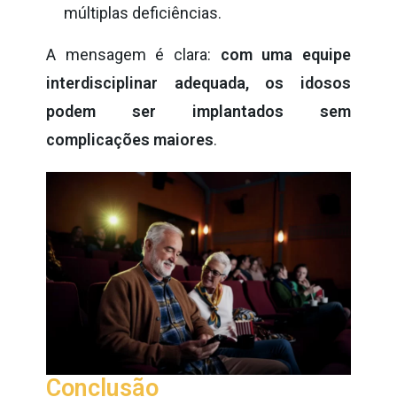
múltiplas deficiências.
A mensagem é clara:
com uma equipe
interdisciplinar adequada, os idosos
podem ser implantados sem
complicações maiores
.
Conclusão