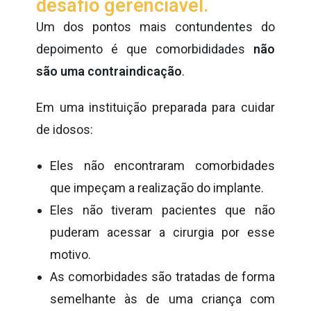
desafio gerenciável.
Um dos pontos mais contundentes do
depoimento é que comorbididades
não
são uma contraindicação
.
Em uma instituição preparada para cuidar
de idosos:
Eles não encontraram comorbidades
que impeçam a realização do implante.
Eles não tiveram pacientes que não
puderam acessar a cirurgia por esse
motivo.
As comorbidades são tratadas de forma
semelhante às de uma criança com