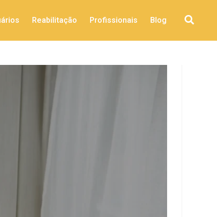
ários
Reabilitação
Profissionais
Blog