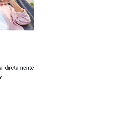
a diretamente
: