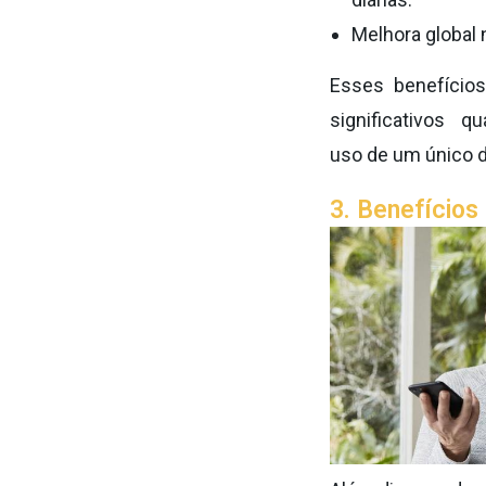
Melhora global 
Esses benefícios
significativos 
uso de um único di
3. Benefícios 