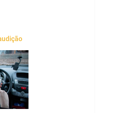
audição