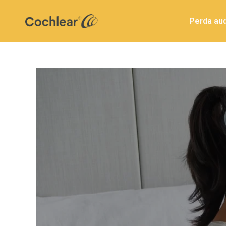
Perda aud