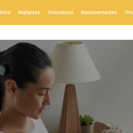
itiva
Implantes
Voluntários
Representantes
Usu