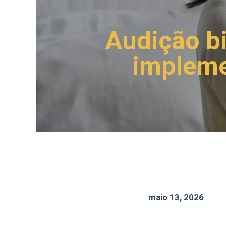
Audição bi
impleme
maio 13, 2026