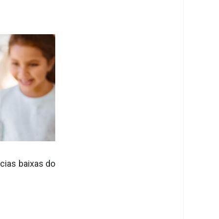
cias baixas do