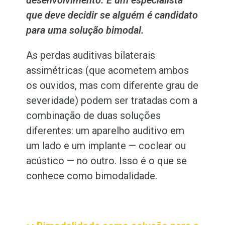
desenvolvimento. É um especialista
que deve decidir se alguém é candidato
para uma solução bimodal.
As perdas auditivas bilaterais
assimétricas (que acometem ambos
os ouvidos, mas com diferente grau de
severidade) podem ser tratadas com a
combinação de duas soluções
diferentes: um aparelho auditivo em
um lado e um implante — coclear ou
acústico — no outro. Isso é o que se
conhece como bimodalidade.