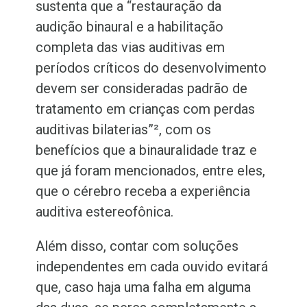
sustenta que a “restauração da
audição binaural e a habilitação
completa das vias auditivas em
períodos críticos do desenvolvimento
devem ser consideradas padrão de
tratamento em crianças com perdas
auditivas bilaterias”²
, com os
benefícios que a binauralidade traz e
que já foram mencionados, entre eles,
que o cérebro receba a experiência
auditiva estereofônica.
Além disso, contar com soluções
independentes em cada ouvido evitará
que, caso haja uma falha em alguma