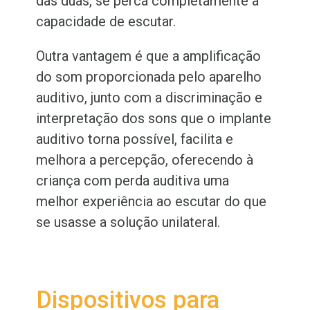
das duas, se perca completamente a
capacidade de escutar.
Outra vantagem é que a amplificação
do som proporcionada pelo aparelho
auditivo, junto com a discriminação e
interpretação dos sons que o implante
auditivo torna possível, facilita e
melhora a percepção, oferecendo à
criança com perda auditiva uma
melhor experiência ao escutar do que
se usasse a solução unilateral.
Dispositivos para