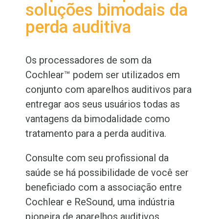
soluções bimodais da
perda auditiva
Os processadores de som da
Cochlear™
podem ser utilizados em
conjunto com aparelhos auditivos para
entregar aos seus usuários todas as
vantagens da bimodalidade como
tratamento para a perda auditiva.
Consulte com seu profissional da
saúde se há possibilidade de você ser
beneficiado com a associação entre
Cochlear e ReSound, uma indústria
pioneira de aparelhos auditivos.