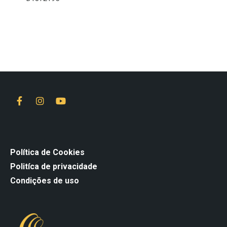
Política de Cookies
Politíca de privacidade
Condições de uso