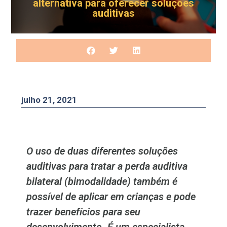
alternativa para oferecer soluções
auditivas
julho 21, 2021
O uso de duas diferentes soluções
auditivas para tratar a perda auditiva
bilateral (bimodalidade) também é
possível de aplicar em crianças e pode
trazer benefícios para seu