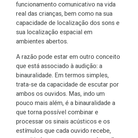
funcionamento comunicativo na vida
real das crianças, bem como na sua
capacidade de localização dos sons e
sua localização espacial em
ambientes abertos.
A razão pode estar em outro conceito
que está associado à audição: a
binauralidade. Em termos simples,
trata-se da capacidade de escutar por
ambos os ouvidos. Mas, indo um
pouco mais além, é a binauralidade a
que torna possível combinar e
processar os sinais acústicos e os
estímulos que cada ouvido recebe
,