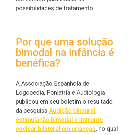
possibilidades de tratamento.
Por que uma solução
bimodal na infância é
benéfica?
A Associação Espanhola de
Logopedia, Foniatria e Audiologia
publicou em seu boletim o resultado
da pesquisa
Audição binaural,
estimulação bimodal e implante
coclear bilateral em crianças
,
no qual