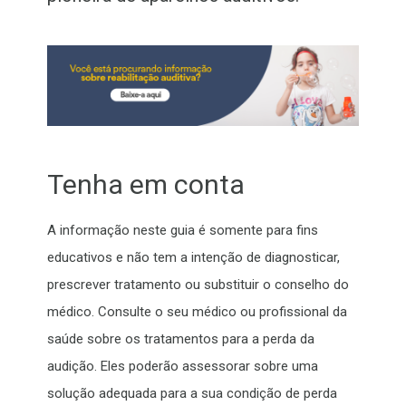
Tenha em conta
A informação neste guia é somente para fins
educativos e não tem a intenção de diagnosticar,
prescrever tratamento ou substituir o conselho do
médico. Consulte o seu médico ou profissional da
saúde sobre os tratamentos para a perda da
audição. Eles poderão assessorar sobre uma
solução adequada para a sua condição de perda