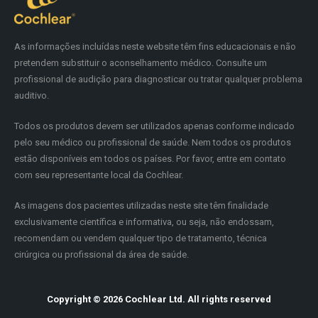
As informações incluídas neste website têm fins educacionais e não
pretendem substituir o aconselhamento médico. Consulte um
profissional de audição para diagnosticar ou tratar qualquer problema
auditivo.
Todos os produtos devem ser utilizados apenas conforme indicado
pelo seu médico ou profissional de saúde. Nem todos os produtos
estão disponíveis em todos os países. Por favor, entre em contato
com seu representante local da Cochlear.
As imagens dos pacientes utilizadas neste site têm finalidade
exclusivamente científica e informativa, ou seja, não endossam,
recomendam ou vendem qualquer tipo de tratamento, técnica
cirúrgica ou profissional da área de saúde.
Copyright © 2026 Cochlear Ltd. All rights reserved