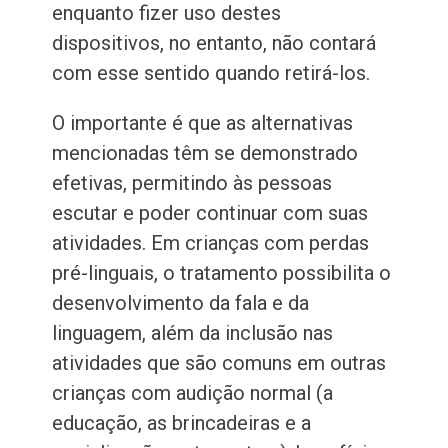
enquanto fizer uso destes
dispositivos, no entanto, não contará
com esse sentido quando retirá-los.
O importante é que as alternativas
mencionadas têm se demonstrado
efetivas, permitindo às pessoas
escutar e poder continuar com suas
atividades. Em crianças com perdas
pré-linguais, o tratamento possibilita o
desenvolvimento da fala e da
linguagem, além da inclusão nas
atividades que são comuns em outras
crianças com audição normal (a
educação, as brincadeiras e a