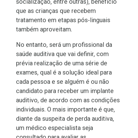
socialização, entre outras), benefício
que as crianças que recebem
tratamento em etapas pós-linguais
também aproveitam.
No entanto, será um profissional da
saúde auditiva que vai definir, com
prévia realização de uma série de
exames, qual é a solução ideal para
cada pessoa e se alguém é ou não
candidato para receber um implante
auditivo, de acordo com as condições
individuais. O mais importante é que,
diante da suspeita de perda auditiva,
um médico especialista seja
consultado para avaliar as