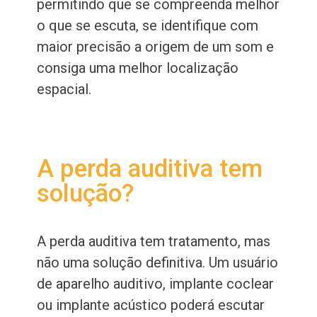
permitindo que se compreenda melhor
o que se escuta, se identifique com
maior precisão a origem de um som e
consiga uma melhor localização
espacial.
A perda auditiva tem
solução?
A perda auditiva tem tratamento, mas
não uma solução definitiva. Um usuário
de aparelho auditivo, implante coclear
ou implante acústico poderá escutar