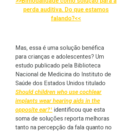
>>Bimodalidade como solução para a
perda auditiva. Do que estamos
falando?<<
Mas, essa é uma solução benéfica
para crianças e adolescentes? Um
estudo publicado pela Biblioteca
Nacional de Medicina do Instituto de
Saúde dos Estados Unidos titulado
Should children who use cochlear
implants wear hearing aids in the
opposite ear?¹
identificou que esta
soma de soluções reporta melhoras
tanto na percepção da fala quanto no