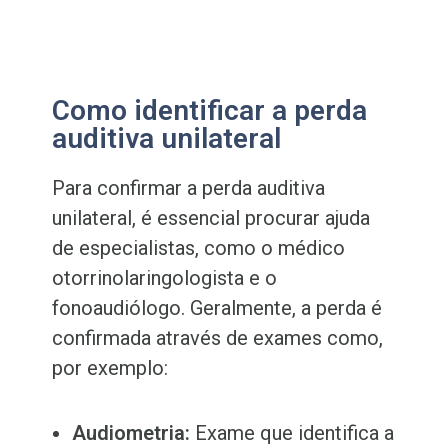
Como identificar a perda
auditiva unilateral
Para confirmar a perda auditiva
unilateral, é essencial procurar ajuda
de especialistas, como o médico
otorrinolaringologista e o
fonoaudiólogo. Geralmente, a perda é
confirmada através de exames como,
por exemplo:
Audiometria:
Exame que identifica a