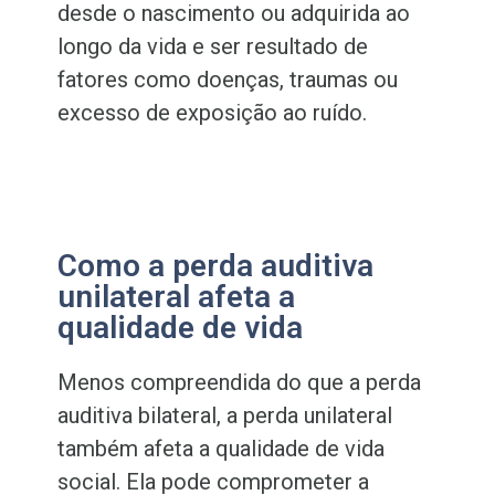
desde o nascimento ou adquirida ao
longo da vida e ser resultado de
fatores como doenças, traumas ou
excesso de exposição ao ruído.
Como a perda auditiva
unilateral afeta a
qualidade de vida
Menos compreendida do que a perda
auditiva bilateral, a perda unilateral
também afeta a qualidade de vida
social. Ela pode comprometer a