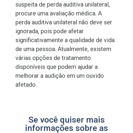
suspeita de perda auditiva unilateral,
procure uma avaliação médica. A
perda auditiva unilateral não deve ser
ignorada, pois pode afetar
significativamente a qualidade de vida
de uma pessoa. Atualmente, existem
várias opções de tratamento
disponíveis que podem ajudar a
melhorar a audição em um ouvido
afetado.
Se você quiser mais
informações sobre as