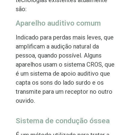
tecnologias existentes atualmente
são:
Aparelho auditivo comum
Indicado para perdas mais leves, que
amplificam a audição natural da
pessoa, quando possível. Alguns
aparelhos usam o sistema CROS, que
é um sistema de apoio auditivo que
capta os sons do lado surdo e os
transmite para um receptor no outro
ouvido.
Sistema de condução óssea