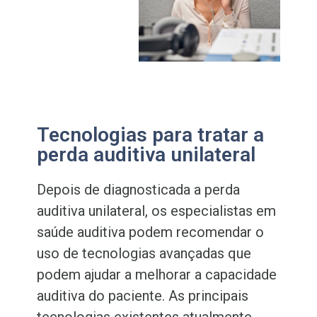
Tecnologias para tratar a
perda auditiva unilateral
Depois de diagnosticada a perda
auditiva unilateral, os especialistas em
saúde auditiva podem recomendar o
uso de tecnologias avançadas que
podem ajudar a melhorar a capacidade
auditiva do paciente. As principais