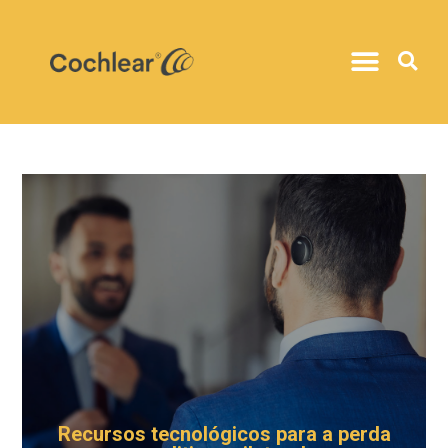
Recursos tecnológicos para a perda