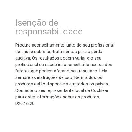
Isenção de
responsabilidade
Procure aconselhamento junto do seu profissional
de saúde sobre os tratamentos para a perda
auditiva. Os resultados podem variar e o seu
profissional de saúde irá aconselhá-lo acerca dos
fatores que podem afetar o seu resultado. Leia
sempre as instruções de uso. Nem todos os
produtos estão disponíveis em todos os países.
Contacte o seu representante local da Cochlear
para obter informações sobre os produtos.
D2077820