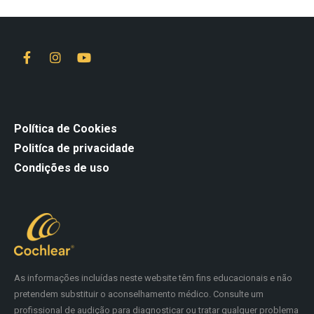
Política de Cookies
Politíca de privacidade
Condições de uso
As informações incluídas neste website têm fins educacionais e não
pretendem substituir o aconselhamento médico. Consulte um
profissional de audição para diagnosticar ou tratar qualquer problema