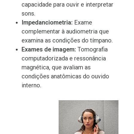
capacidade para ouvir e interpretar
sons.
Impedanciometria:
Exame
complementar à audiometria que
examina as condições do tímpano.
Exames de imagem:
Tomografia
computadorizada e ressonância
magnética, que avaliam as
condições anatômicas do ouvido
interno.