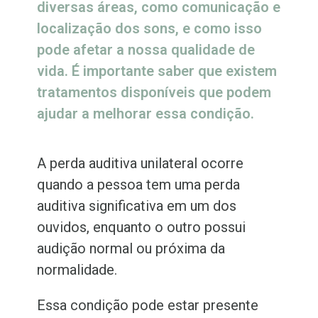
diversas áreas, como comunicação e
localização dos sons, e como isso
pode afetar a nossa qualidade de
vida. É importante saber que existem
tratamentos disponíveis que podem
ajudar a melhorar essa condição.
A perda auditiva unilateral ocorre
quando a pessoa tem uma perda
auditiva significativa em um dos
ouvidos, enquanto o outro possui
audição normal ou próxima da
normalidade.
Essa condição pode estar presente