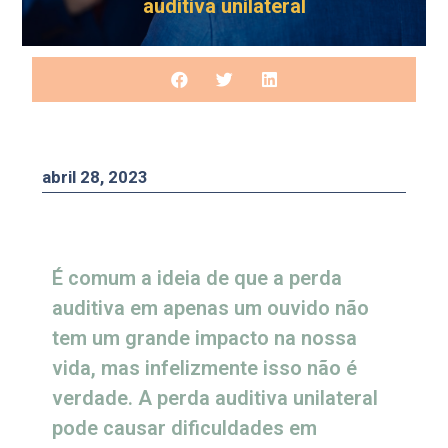
auditiva unilateral
abril 28, 2023
É comum a ideia de que a perda
auditiva em apenas um ouvido não
tem um grande impacto na nossa
vida, mas infelizmente isso não é
verdade. A perda auditiva unilateral
pode causar dificuldades em