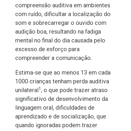
compreensão auditiva em ambientes
com ruído, dificultar a localização do
som e sobrecarregar o ouvido com
audição boa, resultando na fadiga
mental no final do dia causada pelo
excesso de esforço para
compreender a comunicação.
Estima-se que ao menos 13 em cada
1000 crianças tenham perda auditiva
1
unilateral
, o que pode trazer atraso
significativo de desenvolvimento da
linguagem oral, dificuldades de
aprendizado e de socialização, que
quando ignoradas podem trazer