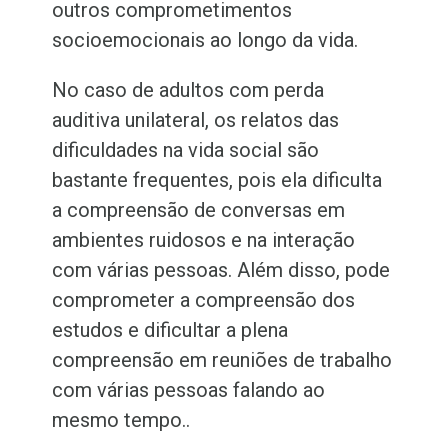
outros comprometimentos
socioemocionais ao longo da vida.
No caso de adultos com perda
auditiva unilateral, os relatos das
dificuldades na vida social são
bastante frequentes, pois ela dificulta
a compreensão de conversas em
ambientes ruidosos e na interação
com várias pessoas. Além disso, pode
comprometer a compreensão dos
estudos e dificultar a plena
compreensão em reuniões de trabalho
com várias pessoas falando ao
mesmo tempo..