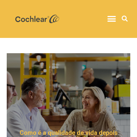
Como é a qualidade de vida depois