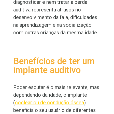
diagnosticar e nem tratar a perda
auditiva representa atrasos no
desenvolvimento da fala, dificuldades
na aprendizagem e na socialização
com outras crianças da mesma idade.
Benefícios de ter um
implante auditivo
Poder escutar é o mais relevante, mas
dependendo da idade, o implante
(
coclear ou de condução óssea
)
beneficia o seu usuário de diferentes