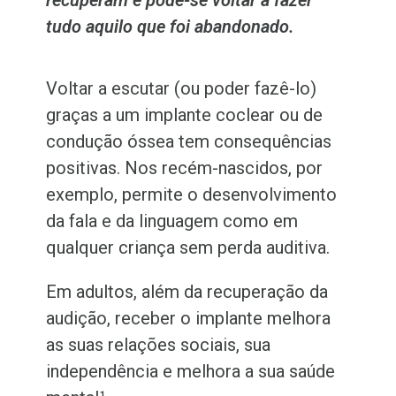
recuperam e pode-se voltar a fazer
tudo aquilo que foi abandonado.
Voltar a escutar (ou poder fazê-lo)
graças a um implante coclear ou de
condução óssea tem consequências
positivas. Nos recém-nascidos, por
exemplo, permite o desenvolvimento
da fala e da linguagem como em
qualquer criança sem perda auditiva.
Em adultos, além da recuperação da
audição, receber o implante melhora
as suas relações sociais, sua
independência e melhora a sua saúde