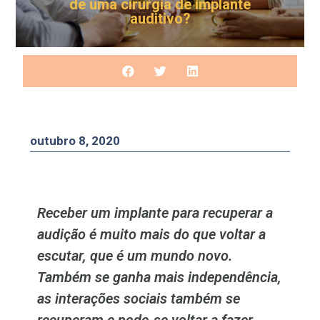
de uma cirurgia de implante
auditivo?
outubro 8, 2020
Receber um implante para recuperar a
audição é muito mais do que voltar a
escutar, que é um mundo novo.
Também se ganha mais independência,
as interações sociais também se