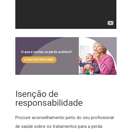
Isenção de
responsabilidade
Procure aconselhamento junto do seu profissional
de saúde sobre os tratamentos para a perda