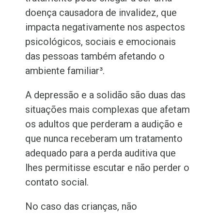
doença causadora de invalidez, que
impacta negativamente nos aspectos
psicológicos, sociais e emocionais
das pessoas também afetando o
ambiente familiar³.
A depressão e a solidão são duas das
situações mais complexas que afetam
os adultos que perderam a audição e
que nunca receberam um tratamento
adequado para a perda auditiva que
lhes permitisse escutar e não perder o
contato social.
No caso das crianças, não