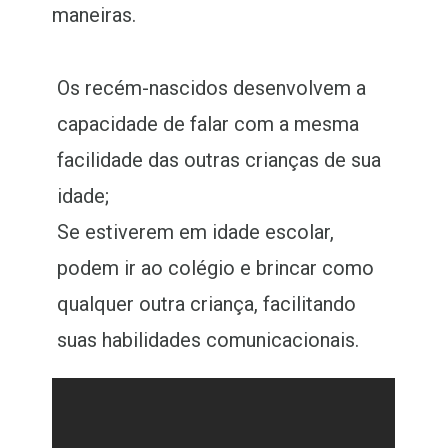
maneiras.
Os recém-nascidos desenvolvem a
capacidade de falar com a mesma
facilidade das outras crianças de sua
idade;
Se estiverem em idade escolar,
podem ir ao colégio e brincar como
qualquer outra criança, facilitando
suas habilidades comunicacionais.