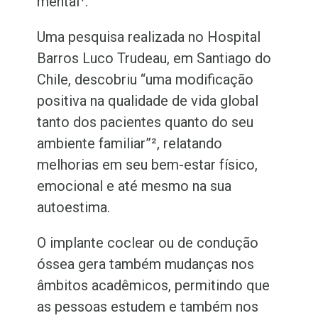
mental¹.
Uma pesquisa realizada no Hospital
Barros Luco Trudeau, em Santiago do
Chile, descobriu “uma modificação
positiva na qualidade de vida global
tanto dos pacientes quanto do seu
ambiente familiar”², relatando
melhorias em seu bem-estar físico,
emocional e até mesmo na sua
autoestima.
O implante coclear ou de condução
óssea gera também mudanças nos
âmbitos acadêmicos, permitindo que
as pessoas estudem e também nos