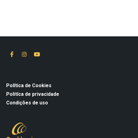
Política de Cookies
Politíca de privacidade
Condições de uso