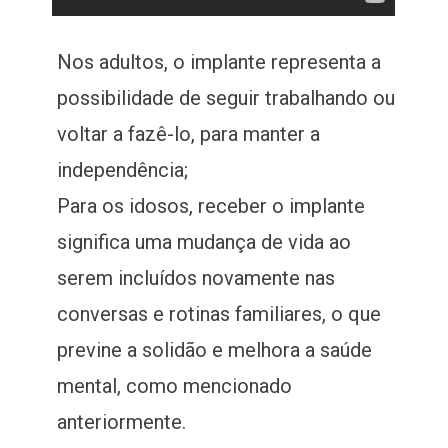
Nos adultos, o implante representa a
possibilidade de seguir trabalhando ou
voltar a fazê-lo, para manter a
independência;
Para os idosos, receber o implante
significa uma mudança de vida ao
serem incluídos novamente nas
conversas e rotinas familiares, o que
previne a solidão e melhora a saúde
mental, como mencionado
anteriormente.