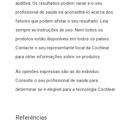
auditiva. Os resultados podem variar e o seu
profissional de saúde irá aconselhá-lo acerca dos
fatores que podem afetar o seu resultado. Leia
sempre as instruções de uso. Nem todos os
produtos estão disponíveis em todos os países.
Contacte o seu representante local da Cochlear
para obter informações sobre os produtos.
As opiniões expressas são as do indivíduo.
Consulte o seu profissional de saúde para
determinar se é elegível para a tecnologia Cochlear.
Referências