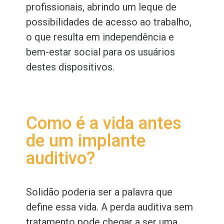
profissionais, abrindo um leque de
possibilidades de acesso ao trabalho,
o que resulta em independência e
bem-estar social para os usuários
destes dispositivos.
Como é a vida antes
de um implante
auditivo?
Solidão poderia ser a palavra que
define essa vida. A perda auditiva sem
tratamento pode chegar a ser uma