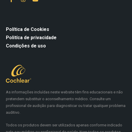
Política de Cookies
Politíca de privacidade
Condições de uso
As informações incluídas neste website têm fins educacionais e não
pretendem substituir o aconselhamento médico. Consulte um
profissional de audição para diagnosticar ou tratar qualquer problema
auditivo.
Todos os produtos devem ser utilizados apenas conforme indicado
pelo seu médico ou profissional de saúde. Nem todos os produtos