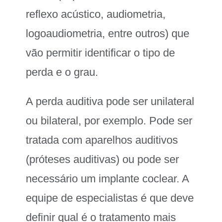
reflexo acústico, audiometria,
logoaudiometria, entre outros) que
vão permitir identificar o tipo de
perda e o grau.
A perda auditiva pode ser unilateral
ou bilateral, por exemplo. Pode ser
tratada com aparelhos auditivos
(próteses auditivas) ou pode ser
necessário um implante coclear. A
equipe de especialistas é que deve
definir qual é o tratamento mais