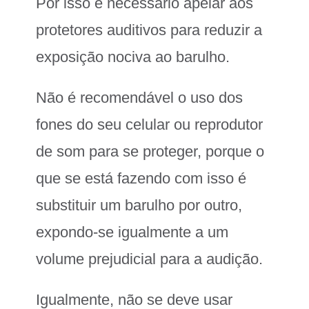
Por isso é necessário apelar aos
protetores auditivos para reduzir a
exposição nociva ao barulho.
Não é recomendável o uso dos
fones do seu celular ou reprodutor
de som para se proteger, porque o
que se está fazendo com isso é
substituir um barulho por outro,
expondo-se igualmente a um
volume prejudicial para a audição.
Igualmente, não se deve usar