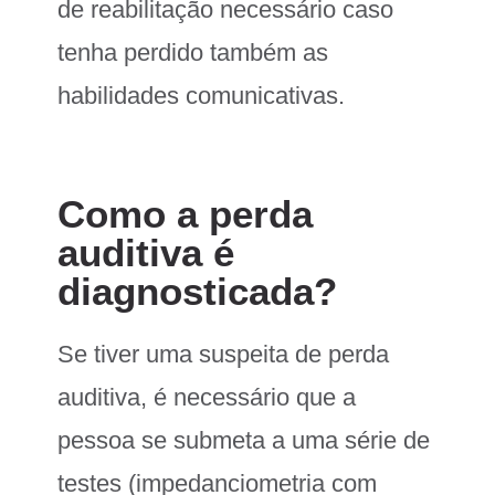
de reabilitação necessário caso
tenha perdido também as
habilidades comunicativas.
Como a perda
auditiva é
diagnosticada?
Se tiver uma suspeita de perda
auditiva, é necessário que a
pessoa se submeta a uma série de
testes (impedanciometria com