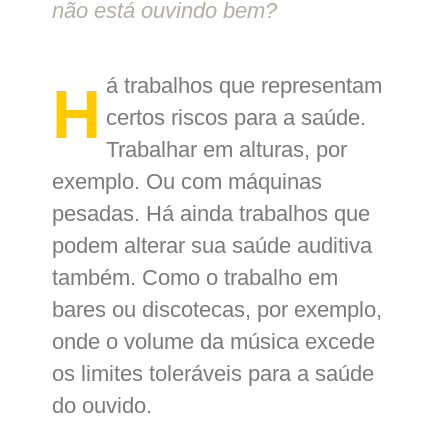
não está ouvindo bem?
á trabalhos que representam
H
certos riscos para a saúde.
Trabalhar em alturas, por
exemplo. Ou com máquinas
pesadas. Há ainda trabalhos que
podem alterar sua saúde auditiva
também. Como o trabalho em
bares ou discotecas, por exemplo,
onde o volume da música excede
os limites toleráveis para a saúde
do ouvido.