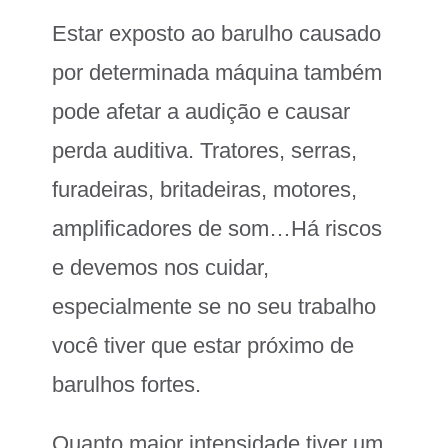
Estar exposto ao barulho causado
por determinada máquina também
pode afetar a audição e causar
perda auditiva. Tratores, serras,
furadeiras, britadeiras, motores,
amplificadores de som…Há riscos
e devemos nos cuidar,
especialmente se no seu trabalho
você tiver que estar próximo de
barulhos fortes.
Quanto maior intensidade tiver um