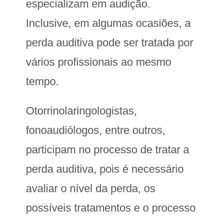
especializam em audição.
Inclusive, em algumas ocasiões, a
perda auditiva pode ser tratada por
vários profissionais ao mesmo
tempo.
Otorrinolaringologistas,
fonoaudiólogos, entre outros,
participam no processo de tratar a
perda auditiva, pois é necessário
avaliar o nível da perda, os
possíveis tratamentos e o processo