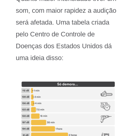
som, com maior rapidez a audição
será afetada. Uma tabela criada
pelo Centro de Controle de
Doenças dos Estados Unidos dá
uma ideia disso: