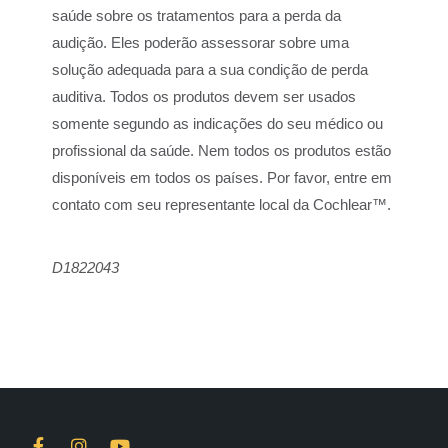
saúde sobre os tratamentos para a perda da
audição. Eles poderão assessorar sobre uma
solução adequada para a sua condição de perda
auditiva. Todos os produtos devem ser usados
somente segundo as indicações do seu médico ou
profissional da saúde. Nem todos os produtos estão
disponíveis em todos os países. Por favor, entre em
contato com seu representante local da Cochlear™.
D1822043