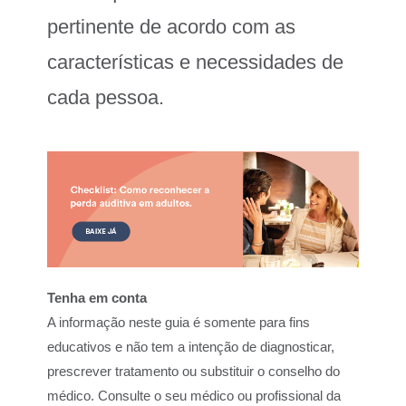
pertinente de acordo com as
características e necessidades de
cada pessoa.
Tenha em conta
A informação neste guia é somente para fins
educativos e não tem a intenção de diagnosticar,
prescrever tratamento ou substituir o conselho do
médico. Consulte o seu médico ou profissional da