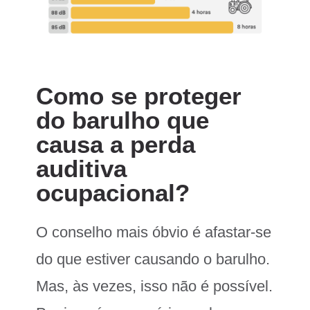
Como se proteger
do barulho que
causa a perda
auditiva
ocupacional?
O conselho mais óbvio é afastar-se
do que estiver causando o barulho.
Mas, às vezes, isso não é possível.