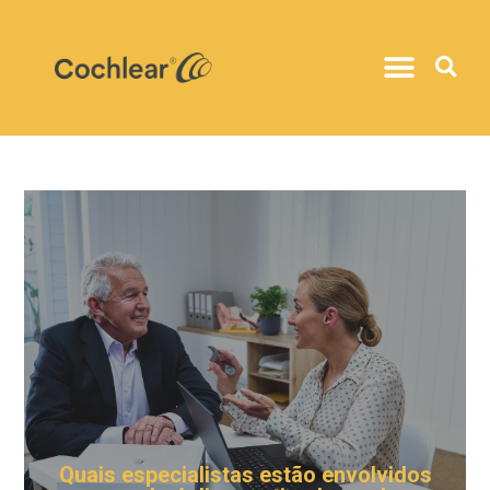
Quais especialistas estão envolvidos