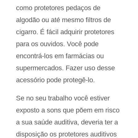
como protetores pedaços de
algodão ou até mesmo filtros de
cigarro. É fácil adquirir protetores
para os ouvidos. Você pode
encontrá-los em farmácias ou
supermercados. Fazer uso desse
acessório pode protegê-lo.
Se no seu trabalho você estiver
exposto a sons que põem em risco
a sua saúde auditiva, deveria ter a
disposição os protetores auditivos