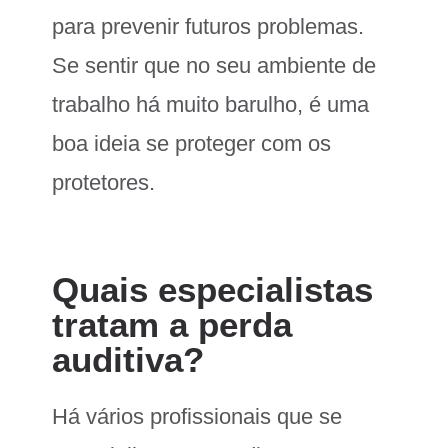
para prevenir futuros problemas.
Se sentir que no seu ambiente de
trabalho há muito barulho, é uma
boa ideia se proteger com os
protetores.
Quais especialistas
tratam a perda
auditiva?
Há vários profissionais que se