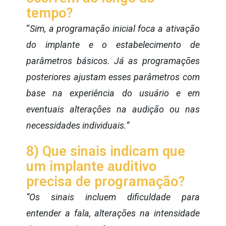
tempo?
“
Sim, a programação inicial foca a ativação
do implante e o estabelecimento de
parâmetros básicos. Já as programações
posteriores ajustam esses parâmetros com
base na experiência do usuário e em
eventuais alterações na audição ou nas
necessidades individuais.”
8) Que sinais indicam que
um implante auditivo
precisa de programação?
“Os sinais incluem dificuldade para
entender a fala, alterações na intensidade