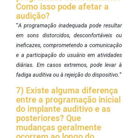
Como isso pode afetar a
audição?
“
A programação inadequada pode resultar
em sons distorcidos, desconfortáveis ​​ou
ineficazes, comprometendo a comunicação
e a participação do usuário em atividades
diárias. Em casos extremos, pode levar à
fadiga auditiva ou à rejeição do dispositivo.”
7) Existe alguma diferença
entre a programação inicial
do implante auditivo e as
posteriores? Que
mudanças geralmente
ocorrem ao longo do