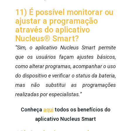
11) É possível monitorar ou
ajustar a programação
através do aplicativo
Nucleus® Smart?
“Sim, o aplicativo Nucleus Smart permite
que os usuários façam ajustes básicos,
como alterar programas, acompanhar o uso
do dispositivo e verificar o status da bateria,
mas não substitui as programações
realizadas por especialistas.”
Conheça
aqui
todos os benefícios do
aplicativo Nucleus Smart