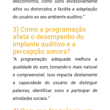
desconfortos, como sons excessivamente
altos ou distorcidos, e facilita a adaptação
do usuário ao seu ambiente auditivo.”
3) Como a programação
afeta o desempenho do
implante auditivo e a
percepção sonora?
“A programação adequada melhora a
qualidade do som, tornando-o mais natural
e compreensível. Isso impacta diretamente
a capacidade do usuário de distinguir
palavras, identificar sons e participar de
atividades sociais.”