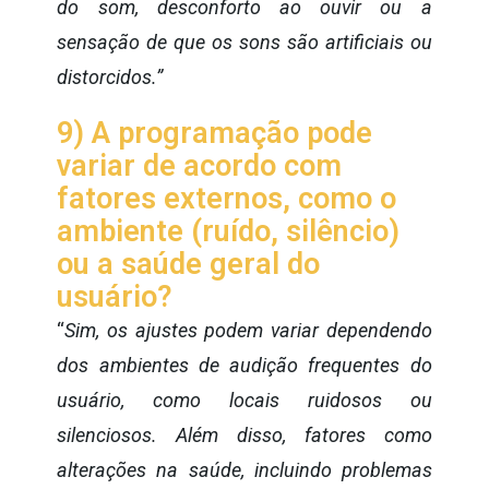
do som, desconforto ao ouvir ou a
sensação de que os sons são artificiais ou
distorcidos.”
9) A programação pode
variar de acordo com
fatores externos, como o
ambiente (ruído, silêncio)
ou a saúde geral do
usuário?
“
Sim, os ajustes podem variar dependendo
dos ambientes de audição frequentes do
usuário, como locais ruidosos ou
silenciosos. Além disso, fatores como
alterações na saúde, incluindo problemas