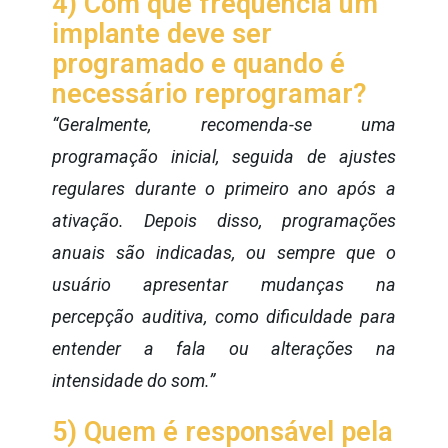
4) Com que frequência um
implante deve ser
programado e quando é
necessário reprogramar?
“Geralmente, recomenda-se uma
programação inicial, seguida de ajustes
regulares durante o primeiro ano após a
ativação. Depois disso, programações
anuais são indicadas, ou sempre que o
usuário apresentar mudanças na
percepção auditiva, como dificuldade para
entender a fala ou alterações na
intensidade do som.”
5) Quem é responsável pela