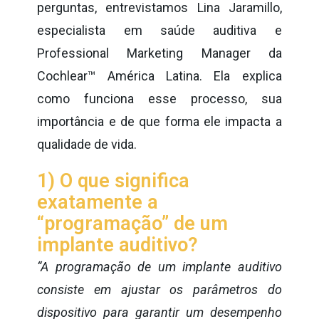
perguntas, entrevistamos Lina Jaramillo,
especialista em saúde auditiva e
Professional Marketing Manager da
Cochlear™ América Latina. Ela explica
como funciona esse processo, sua
importância e de que forma ele impacta a
qualidade de vida.
1) O que significa
exatamente a
“programação” de um
implante auditivo?
“A programação de um implante auditivo
consiste em ajustar os parâmetros do
dispositivo para garantir um desempenho