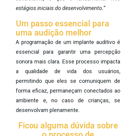
estágios iniciais do desenvolvimento.”
Um passo essencial para
uma audição melhor
A programação de um implante auditivo é
essencial para garantir uma percepção
sonora mais clara. Esse processo impacta
a qualidade de vida dos usuários,
permitindo que eles se comuniquem de
forma eficaz, permaneçam conectados ao
ambiente e, no caso de crianças, se
desenvolvam plenamente.
Ficou alguma dúvida sobre
o processo de