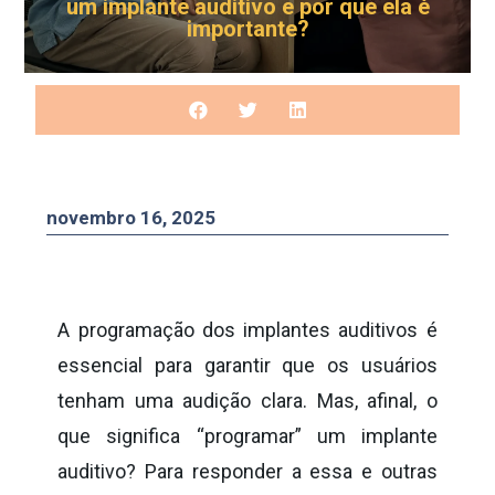
um implante auditivo e por que ela é
importante?
novembro 16, 2025
A programação dos implantes auditivos é
essencial para garantir que os usuários
tenham uma audição clara. Mas, afinal, o
que significa “programar” um implante
auditivo? Para responder a essa e outras