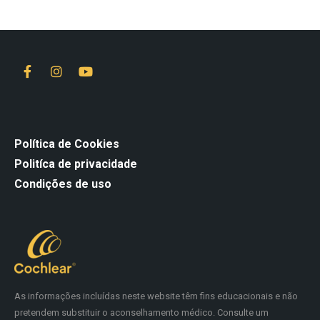
Política de Cookies
Politíca de privacidade
Condições de uso
As informações incluídas neste website têm fins educacionais e não
pretendem substituir o aconselhamento médico. Consulte um