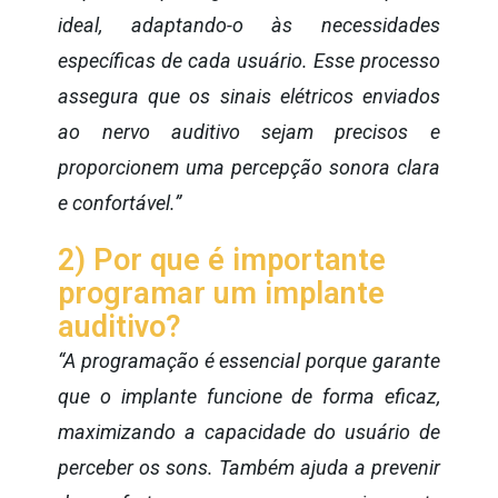
ideal, adaptando-o às necessidades
específicas de cada usuário. Esse processo
assegura que os sinais elétricos enviados
ao nervo auditivo sejam precisos e
proporcionem uma percepção sonora clara
e confortável.”
2) Por que é importante
programar um implante
auditivo?
“A programação é essencial porque garante
que o implante funcione de forma eficaz,
maximizando a capacidade do usuário de
perceber os sons. Também ajuda a prevenir