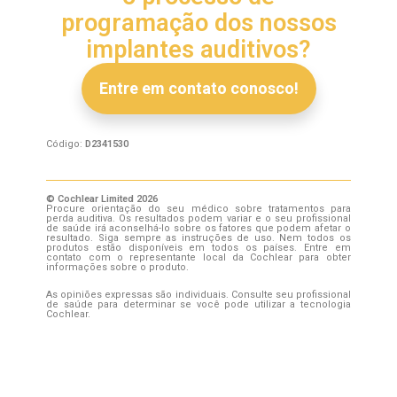
programação dos nossos
implantes auditivos?
Entre em contato conosco!
Código:
D2341530
© Cochlear Limited 2026
Procure orientação do seu médico sobre tratamentos para
perda auditiva. Os resultados podem variar e o seu profissional
de saúde irá aconselhá-lo sobre os fatores que podem afetar o
resultado. Siga sempre as instruções de uso. Nem todos os
produtos estão disponíveis em todos os países. Entre em
contato com o representante local da Cochlear para obter
informações sobre o produto.
As opiniões expressas são individuais. Consulte seu profissional
de saúde para determinar se você pode utilizar a tecnologia
Cochlear.