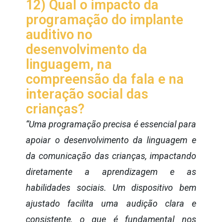
12) Qual o impacto da
programação do implante
auditivo no
desenvolvimento da
linguagem, na
compreensão da fala e na
interação social das
crianças?
“Uma programação precisa é essencial para
apoiar o desenvolvimento da linguagem e
da comunicação das crianças, impactando
diretamente a aprendizagem e as
habilidades sociais. Um dispositivo bem
ajustado facilita uma audição clara e
consistente, o que é fundamental nos