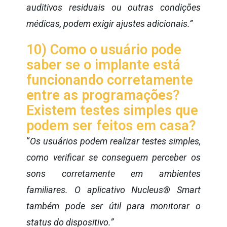
auditivos residuais ou outras condições
médicas, podem exigir ajustes adicionais.”
10) Como o usuário pode
saber se o implante está
funcionando corretamente
entre as programações?
Existem testes simples que
podem ser feitos em casa?
“
Os usuários podem realizar testes simples,
como verificar se conseguem perceber os
sons corretamente em ambientes
familiares. O aplicativo Nucleus® Smart
também pode ser útil para monitorar o
status do dispositivo.”