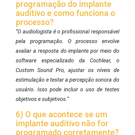
programação do implante
auditivo e como funciona o
processo?
“O audiologista é o profissional responsável
​​pela programação. O processo envolve
avaliar a resposta do implante por meio do
software especializado da Cochlear, o
Custom Sound Pro, ajustar os níveis de
estimulação e testar a percepção sonora do
usuário. Isso pode incluir o uso de testes
objetivos e subjetivos.”
6) O que acontece se um
implante auditivo não for
programado corretamente?