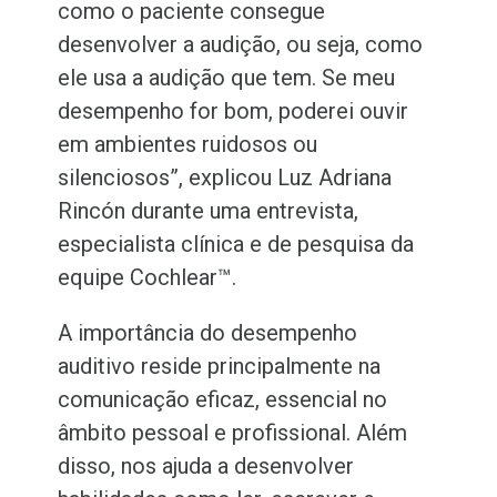
como o paciente consegue
desenvolver a audição, ou seja, como
ele usa a audição que tem. Se meu
desempenho for bom, poderei ouvir
em ambientes ruidosos ou
silenciosos”, explicou Luz Adriana
Rincón durante uma entrevista,
especialista clínica e de pesquisa da
equipe Cochlear™.
A importância do desempenho
auditivo reside principalmente na
comunicação eficaz, essencial no
âmbito pessoal e profissional. Além
disso, nos ajuda a desenvolver