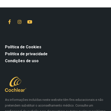
Política de Cookies
Politíca de privacidade
Condições de uso
As informações incluídas neste website têm fins educacionais e não
pretendem substituir o aconselhamento médico. Consulte um