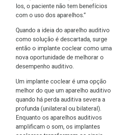
los, o paciente não tem benefícios
com o uso dos aparelhos.”
Quando a ideia do aparelho auditivo
como solução é descartada, surge
então o implante coclear como uma
nova oportunidade de melhorar o
desempenho auditivo.
Um implante coclear é uma opção
melhor do que um aparelho auditivo
quando há perda auditiva severa a
profunda (unilateral ou bilateral).
Enquanto os aparelhos auditivos
amplificam o som, os implantes