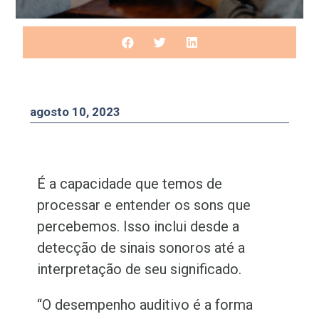
agosto 10, 2023
É a capacidade que temos de
processar e entender os sons que
percebemos. Isso inclui desde a
detecção de sinais sonoros até a
interpretação de seu significado.
“O desempenho auditivo é a forma