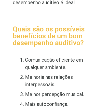
desempenho auditivo é ideal.
Quais são os possíveis
benefícios de um bom
desempenho auditivo?
Comunicação eficiente em
qualquer ambiente.
Melhoria nas relações
interpessoais.
Melhor percepção musical.
Mais autoconfiança.