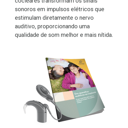
cocleares transformam os sinais
sonoros em impulsos elétricos que
estimulam diretamente o nervo
auditivo, proporcionando uma
qualidade de som melhor e mais nítida.