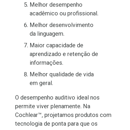
Melhor desempenho
acadêmico ou profissional.
Melhor desenvolvimento
da linguagem.
Maior capacidade de
aprendizado e retenção de
informações.
Melhor qualidade de vida
em geral.
O desempenho auditivo ideal nos
permite viver plenamente. Na
Cochlear™, projetamos produtos com
tecnologia de ponta para que os