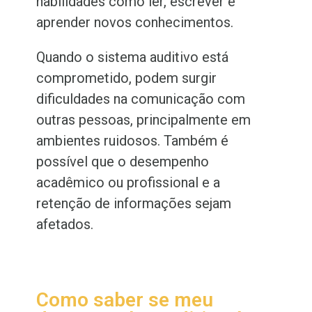
habilidades como ler, escrever e
aprender novos conhecimentos.
Quando o sistema auditivo está
comprometido, podem surgir
dificuldades na comunicação com
outras pessoas, principalmente em
ambientes ruidosos. Também é
possível que o desempenho
acadêmico ou profissional e a
retenção de informações sejam
afetados.
Como saber se meu