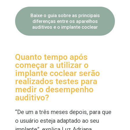
Baixe o guia sobre as principais
diferenças entre os aparelhos
auditivos e o implante coclear
Quanto tempo após
começar a utilizar o
implante coclear serão
realizados testes para
medir o desempenho
auditivo?
“De um a três meses depois, para que
o usuário esteja adaptado ao seu
implante”, explica Luz Adriana.