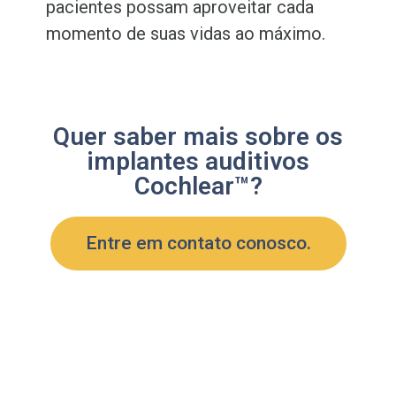
pacientes possam aproveitar cada
momento de suas vidas ao máximo.
Quer saber mais sobre os
implantes auditivos
Cochlear™?
Entre em contato conosco.