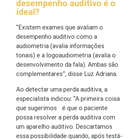
desempenho auditivo é o
ideal?
“Existem exames que avaliam o
desempenho auditivo como a
audiometria (avalia informações
tonais) e a logoaudiometria (avalia o
desenvolvimento da fala). Ambas são
complementares”, disse Luz Adriana.
Ao detectar uma perda auditiva, a
especialista indicou: “A primeira coisa
que sugerimos é que o paciente
possa resolver a perda auditiva com
um aparelho auditivo. Descartamos
essa possibilidade quando, após testá-