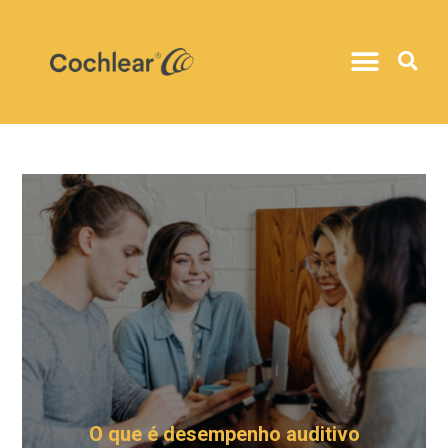
O que é desempenho auditivo