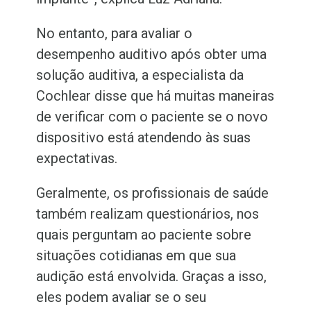
No entanto, para avaliar o
desempenho auditivo após obter uma
solução auditiva, a especialista da
Cochlear disse que há muitas maneiras
de verificar com o paciente se o novo
dispositivo está atendendo às suas
expectativas.
Geralmente, os profissionais de saúde
também realizam questionários, nos
quais perguntam ao paciente sobre
situações cotidianas em que sua
audição está envolvida. Graças a isso,
eles podem avaliar se o seu