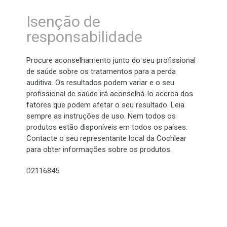
Isenção de
responsabilidade
Procure aconselhamento junto do seu profissional
de saúde sobre os tratamentos para a perda
auditiva. Os resultados podem variar e o seu
profissional de saúde irá aconselhá-lo acerca dos
fatores que podem afetar o seu resultado. Leia
sempre as instruções de uso. Nem todos os
produtos estão disponíveis em todos os países.
Contacte o seu representante local da Cochlear
para obter informações sobre os produtos.
D2116845