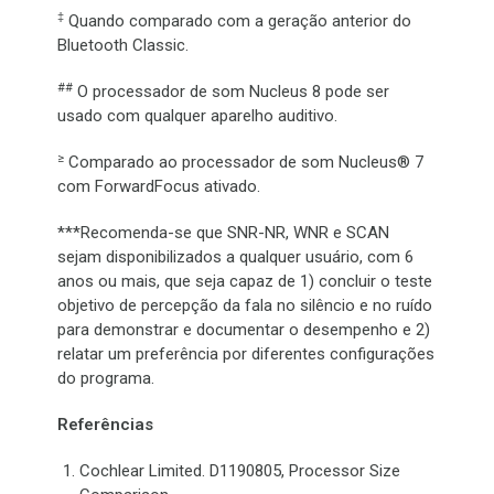
‡
Quando comparado com a geração anterior do
Bluetooth Classic.
##
O processador de som Nucleus 8 pode ser
usado com qualquer aparelho auditivo.
≥
Comparado ao processador de som Nucleus® 7
com ForwardFocus ativado.
***Recomenda-se que SNR-NR, WNR e SCAN
sejam disponibilizados a qualquer usuário, com 6
anos ou mais, que seja capaz de 1) concluir o teste
objetivo de percepção da fala no silêncio e no ruído
para demonstrar e documentar o desempenho e 2)
relatar um preferência por diferentes configurações
do programa.
Referências
Cochlear Limited. D1190805, Processor Size