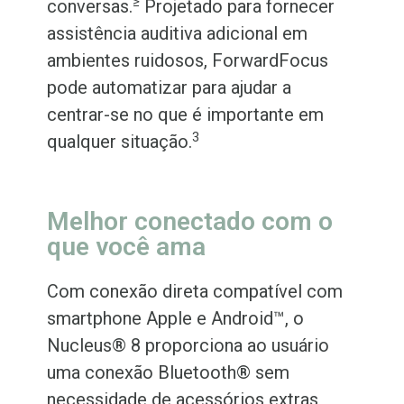
≥
conversas.
Projetado para fornecer
assistência auditiva adicional em
ambientes ruidosos, ForwardFocus
pode automatizar para ajudar a
centrar-se no que é importante em
3
qualquer situação.
Melhor conectado com o
que você ama
Com conexão direta compatível com
smartphone Apple e Android™, o
Nucleus® 8 proporciona ao usuário
uma conexão Bluetooth® sem
necessidade de acessórios extras,