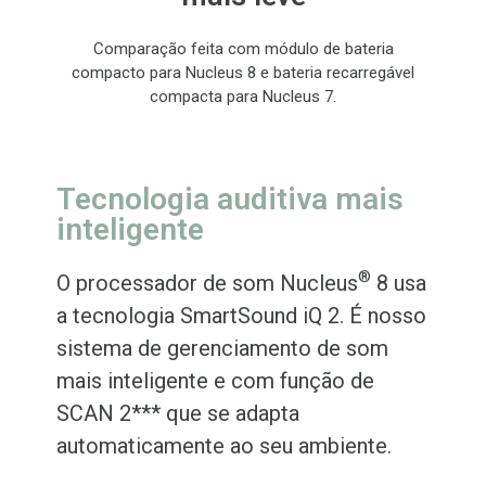
Comparação feita com módulo de bateria
compacto para Nucleus 8 e bateria recarregável
compacta para Nucleus 7.
Tecnologia auditiva mais
inteligente
®
O processador de som Nucleus
8 usa
a tecnologia SmartSound iQ 2. É nosso
sistema de gerenciamento de som
mais inteligente e com função de
SCAN 2*** que se adapta
automaticamente ao seu ambiente.