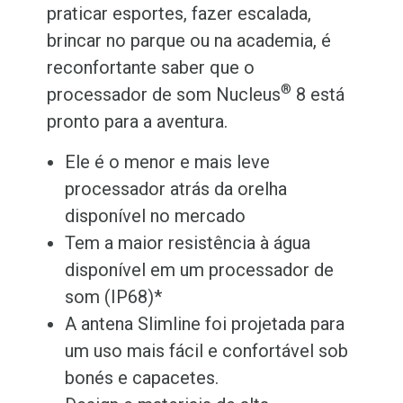
praticar esportes, fazer escalada,
brincar no parque ou na academia, é
reconfortante saber que o
®
processador de som Nucleus
8 está
pronto para a aventura.
Ele é o menor e mais leve
processador atrás da orelha
disponível no mercado
Tem a maior resistência à água
disponível em um processador de
som (IP68)*
A antena Slimline foi projetada para
um uso mais fácil e confortável sob
bonés e capacetes.