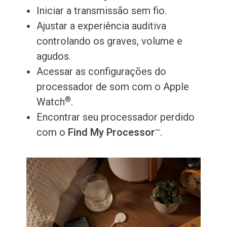
Iniciar a transmissão sem fio.
Ajustar a experiência auditiva
controlando os graves, volume e
agudos.
Acessar as configurações do
processador de som com o Apple
®
Watch
.
Encontrar seu processador perdido
~
com o
Find My Processor
.