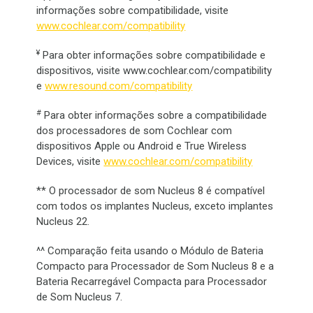
informações sobre compatibilidade, visite
www.cochlear.com/compatibility
¥
Para obter informações sobre compatibilidade e
dispositivos, visite www.cochlear.com/compatibility
e
www.resound.com/compatibility
#
Para obter informações sobre a compatibilidade
dos processadores de som Cochlear com
dispositivos Apple ou Android e True Wireless
Devices, visite
www.cochlear.com/compatibility
** O processador de som Nucleus 8 é compatível
com todos os implantes Nucleus, exceto implantes
Nucleus 22.
^^ Comparação feita usando o Módulo de Bateria
Compacto para Processador de Som Nucleus 8 e a
Bateria Recarregável Compacta para Processador
de Som Nucleus 7.