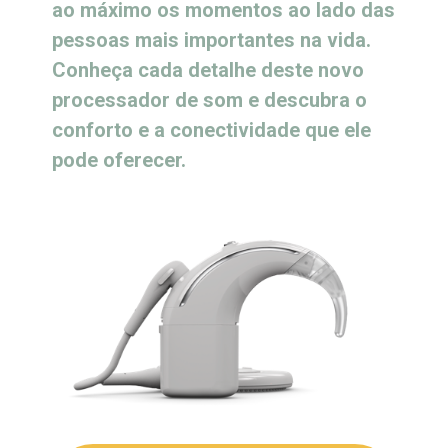
ao máximo os momentos ao lado das
pessoas mais importantes na vida.
Conheça cada detalhe deste novo
processador de som e descubra o
conforto e a conectividade que ele
pode oferecer.