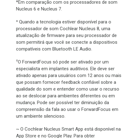
*Em comparação com os processadores de som
Nucleus 6 e Nucleus 7.
^ Quando a tecnologia estiver disponível para o
processador de som Cochlear Nucleus 8, uma
atualização de firmware para seu processador de
som permitirá que você se conecte a dispositivos
compatíveis com Bluetooth LE Audio.
†
O ForwardFocus só pode ser ativado por um
especialista em implantes auditivos. Ele deve ser
ativado apenas para usuários com 12 anos ou mais
que possam fornecer feedback confiável sobre a
qualidade do som e entender como usar o recurso
ao se deslocar para ambientes diferentes ou em
mudança. Pode ser possível ter diminuição da
compreensão da fala ao usar o ForwardFocus em
um ambiente silencioso.
~ O Cochlear Nucleus Smart App está disponível na
App Store e no Google Play. Para obter