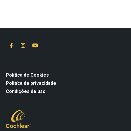
Política de Cookies
Politíca de privacidade
Condições de uso