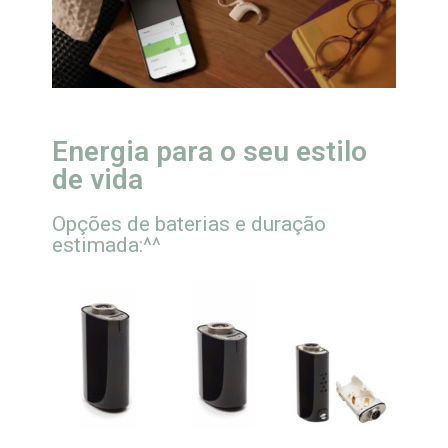
Energia para o seu estilo
de vida
Opções de baterias e duração
estimada:^^