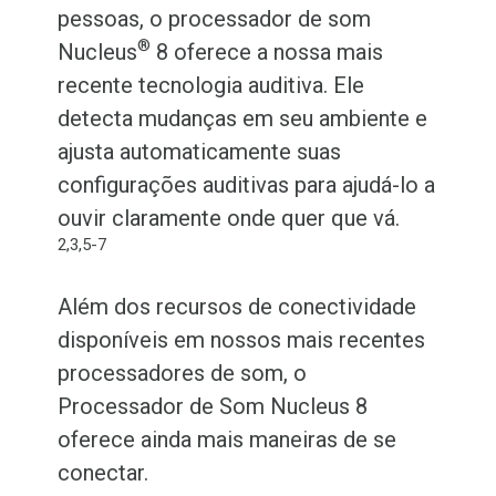
pessoas, o processador de som
®
Nucleus
8 oferece a nossa mais
recente tecnologia auditiva. Ele
detecta mudanças em seu ambiente e
ajusta automaticamente suas
configurações auditivas para ajudá-lo a
ouvir claramente onde quer que vá.
2,3,5-7
Além dos recursos de conectividade
disponíveis em nossos mais recentes
processadores de som, o
Processador de Som Nucleus 8
oferece ainda mais maneiras de se
conectar.