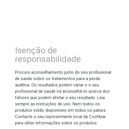
Isenção de
responsabilidade
Procure aconselhamento junto do seu profissional
de saúde sobre os tratamentos para a perda
auditiva. Os resultados podem variar e o seu
profissional de saúde irá aconselhá-lo acerca dos
fatores que podem afetar o seu resultado. Leia
sempre as instruções de uso. Nem todos os
produtos estão disponíveis em todos os países.
Contacte o seu representante local da Cochlear
para obter informações sobre os produtos.