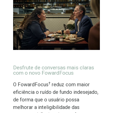
Desfrute de conversas mais claras
com o novo FowardFocus
†
O FowardFocus
reduz com maior
eficiência o ruído de fundo indesejado,
de forma que o usuário possa
melhorar a inteligibilidade das