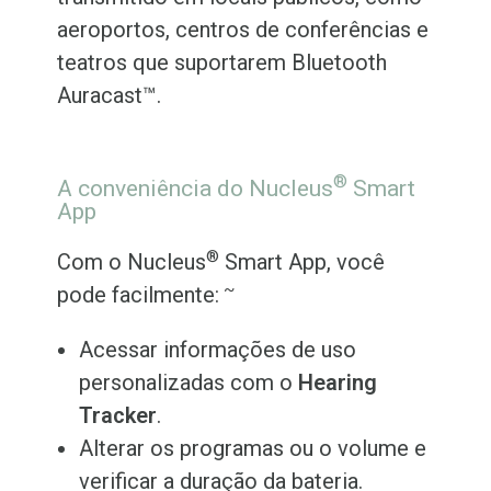
aeroportos, centros de conferências e
teatros que suportarem Bluetooth
Auracast™.
®
A conveniência do Nucleus
Smart
App
®
Com o Nucleus
Smart App, você
~
pode facilmente:
Acessar informações de uso
personalizadas com o
Hearing
Tracker
.
Alterar os programas ou o volume e
verificar a duração da bateria.