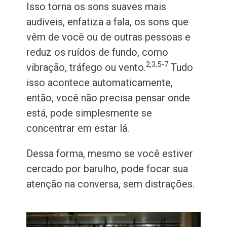
Isso torna os sons suaves mais
audíveis, enfatiza a fala, os sons que
vêm de você ou de outras pessoas e
reduz os ruídos de fundo, como
2,3,5-7
vibração, tráfego ou vento.
Tudo
isso acontece automaticamente,
então, você não precisa pensar onde
está, pode simplesmente se
concentrar em estar lá.
Dessa forma, mesmo se você estiver
cercado por barulho, pode focar sua
atenção na conversa, sem distrações.