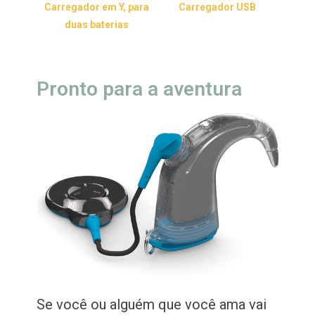
Carregador em Y, para
Carregador USB
duas baterias
Pronto para a aventura
Se você ou alguém que você ama vai