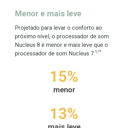
Menor e mais leve
Projetado para levar o conforto ao
próximo nível, o processador de som
Nucleus 8 é menor e mais leve que o
1,^^
processador de som Nucleus 7.
15%
menor
13%
mais leve