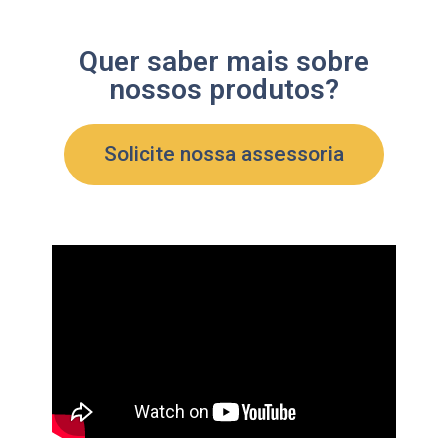
Quer saber mais sobre
nossos produtos?
Solicite nossa assessoria