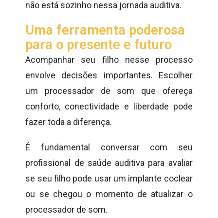
não está sozinho nessa jornada auditiva.
Uma ferramenta poderosa
para o presente e futuro
Acompanhar seu filho nesse processo
envolve decisões importantes. Escolher
um processador de som que ofereça
conforto, conectividade e liberdade pode
fazer toda a diferença.
É fundamental conversar com seu
profissional de saúde auditiva para avaliar
se seu filho pode usar um implante coclear
ou se chegou o momento de atualizar o
processador de som.