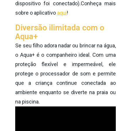
dispositivo foi conectado).Conheça mais
sobre o aplicativo
aqui
!
Diversão ilimitada com o
Aqua+
Se seu filho adora nadar ou brincar na água,
o Aqua+ é o companheiro ideal. Com uma
proteção flexível e impermeável, ele
protege o processador de som e permite
que a criança continue conectada ao
ambiente enquanto se diverte na praia ou
na piscina.