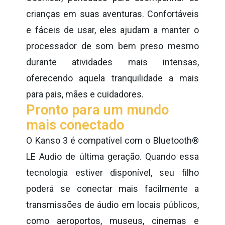
crianças em suas aventuras. Confortáveis
e fáceis de usar, eles ajudam a manter o
processador de som bem preso mesmo
durante atividades mais intensas,
oferecendo aquela tranquilidade a mais
para pais, mães e cuidadores.
Pronto para um mundo
mais conectado
O Kanso 3 é compatível com o Bluetooth®
LE Audio de última geração. Quando essa
tecnologia estiver disponível, seu filho
poderá se conectar mais facilmente a
transmissões de áudio em locais públicos,
como aeroportos, museus, cinemas e