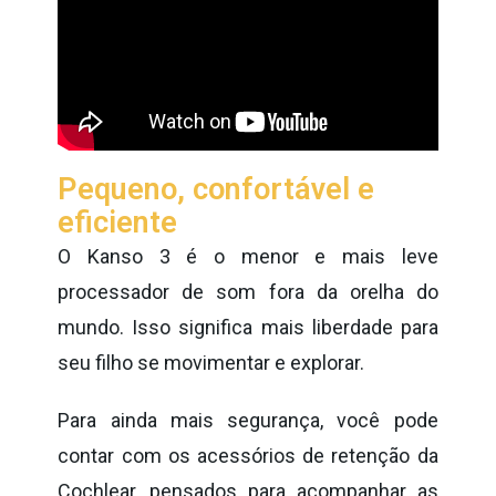
Pequeno, confortável e
eficiente
O Kanso 3 é o menor e mais leve
processador de som fora da orelha do
mundo. Isso significa mais liberdade para
seu filho se movimentar e explorar.
Para ainda mais segurança, você pode
contar com os acessórios de retenção da
Cochlear, pensados para acompanhar as