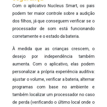
Com o aplicativo Nucleus Smart, os pais
podem ter maior controle sobre a audição
dos filhos, já que conseguem verificar se o
processador de som está funcionando
corretamente e o estado da bateria.
À medida que as crianças crescem, o
desejo por independência também
aumenta. Com o aplicativo, elas podem
personalizar a própria experiência auditiva:
ajustar o volume, verificar a bateria, alternar
programas com base no ambiente e
também localizar um processador no caso
de perda (verificando o último local onde o