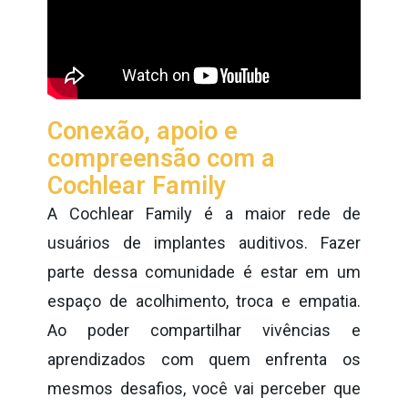
Conexão, apoio e
compreensão com a
Cochlear Family
A Cochlear Family é a maior rede de
usuários de implantes auditivos. Fazer
parte dessa comunidade é estar em um
espaço de acolhimento, troca e empatia.
Ao poder compartilhar vivências e
aprendizados com quem enfrenta os
mesmos desafios, você vai perceber que