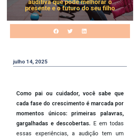
auditiva que pode melhorar o
presente e o futuro do seu filho
julho 14, 2025
Como pai ou cuidador, você sabe que
cada fase do crescimento é marcada por
momentos únicos: primeiras palavras,
gargalhadas e descobertas.
E em todas
essas experiências, a audição tem um