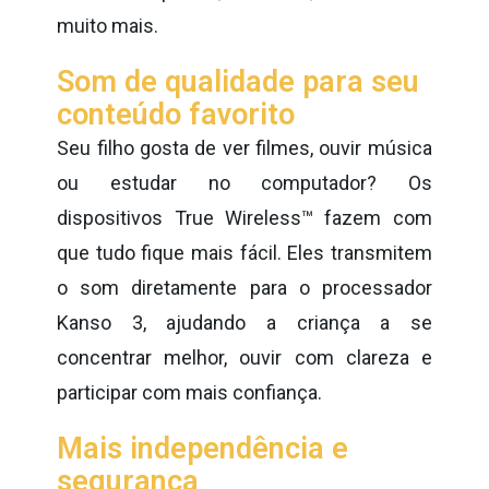
muito mais.
Som de qualidade para seu
conteúdo favorito
Seu filho gosta de ver filmes, ouvir música
ou estudar no computador? Os
dispositivos True Wireless™ fazem com
que tudo fique mais fácil. Eles transmitem
o som diretamente para o processador
Kanso 3, ajudando a criança a se
concentrar melhor, ouvir com clareza e
participar com mais confiança.
Mais independência e
segurança