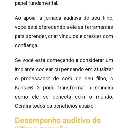
papel fundamental.
Ao apoiar a jornada auditiva do seu filho,
você está oferecendo a ele as ferramentas
para aprender, criar vínculos e crescer com
confiança.
Se você está começando a considerar um
implante coclear ou pensando em atualizar
o processador de som do seu filho, o
Kanso® 3 pode transformar a maneira
como ele se conecta com o mundo.
Confira todos os benefícios abaixo:
Desempenho auditivo de