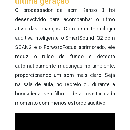
última geração
O processador de som Kanso 3 foi
desenvolvido para acompanhar o ritmo
ativo das crianças. Com uma tecnologia
auditiva inteligente, o SmartSound iQ2 com
SCAN2 e o ForwardFocus aprimorado, ele
reduz o ruído de fundo e detecta
automaticamente mudanças no ambiente,
proporcionando um som mais claro. Seja
na sala de aula, no recreio ou durante a
brincadeira, seu filho pode aproveitar cada
momento com menos esforço auditivo.