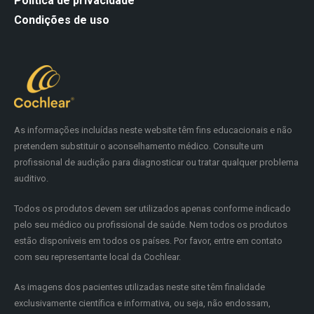
Politíca de privacidade
Condições de uso
As informações incluídas neste website têm fins educacionais e não
pretendem substituir o aconselhamento médico. Consulte um
profissional de audição para diagnosticar ou tratar qualquer problema
auditivo.
Todos os produtos devem ser utilizados apenas conforme indicado
pelo seu médico ou profissional de saúde. Nem todos os produtos
estão disponíveis em todos os países. Por favor, entre em contato
com seu representante local da Cochlear.
As imagens dos pacientes utilizadas neste site têm finalidade
exclusivamente científica e informativa, ou seja, não endossam,