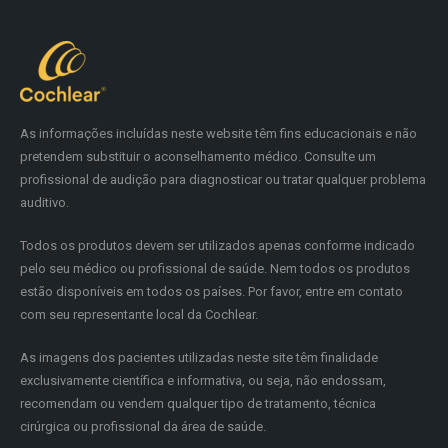
As informações incluídas neste website têm fins educacionais e não
pretendem substituir o aconselhamento médico. Consulte um
profissional de audição para diagnosticar ou tratar qualquer problema
auditivo.
Todos os produtos devem ser utilizados apenas conforme indicado
pelo seu médico ou profissional de saúde. Nem todos os produtos
estão disponíveis em todos os países. Por favor, entre em contato
com seu representante local da Cochlear.
As imagens dos pacientes utilizadas neste site têm finalidade
exclusivamente científica e informativa, ou seja, não endossam,
recomendam ou vendem qualquer tipo de tratamento, técnica
cirúrgica ou profissional da área de saúde.