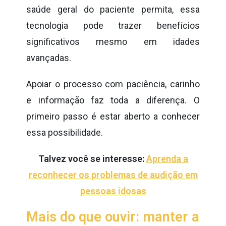
saúde geral do paciente permita, essa
tecnologia pode trazer benefícios
significativos mesmo em idades
avançadas.
Apoiar o processo com paciência, carinho
e informação faz toda a diferença. O
primeiro passo é estar aberto a conhecer
essa possibilidade.
Talvez você se interesse:
Aprenda a
reconhecer os problemas de audição em
pessoas idosas
Mais do que ouvir: manter a