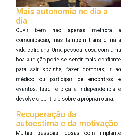
Mais autonomia no dia a
dia
Ouvir bem não apenas melhora a
comunicação, mas também transforma a
vida cotidiana. Uma pessoa idosa com uma
boa audição pode se sentir mais confiante
para sair sozinha, fazer compras, ir ao
médico ou participar de encontros e
eventos. Isso reforça a independência e
devolve o controle sobre a própria rotina.
Recuperação da
autoestima e da motivação
Muitas pessoas idosas com implante