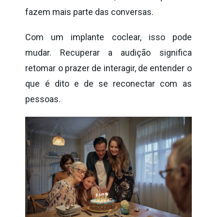
fazem mais parte das conversas.
Com um implante coclear, isso pode
mudar. Recuperar a audição significa
retomar o prazer de interagir, de entender o
que é dito e de se reconectar com as
pessoas.