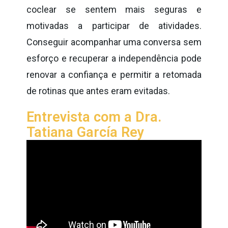
coclear se sentem mais seguras e
motivadas a participar de atividades.
Conseguir acompanhar uma conversa sem
esforço e recuperar a independência pode
renovar a confiança e permitir a retomada
de rotinas que antes eram evitadas.
Entrevista com a Dra.
Tatiana García Rey