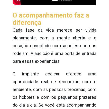
O acompanhamento faz a
diferença
Cada fase da vida merece ser vivida
plenamente, com a mente aberta e o
coração conectado com aqueles que nos
rodeiam. A audição é uma porta de entrada
para essas experiências.
O implante coclear oferece uma
oportunidade real de reconexão com o
ambiente, com as pessoas próximas, com
os hobbies e com os pequenos prazeres
do dia a dia. Se você está acompanhando