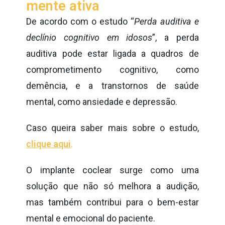
mente ativa
De acordo com o estudo “
Perda auditiva e
declínio cognitivo em idosos
”, a perda
auditiva pode estar ligada a quadros de
comprometimento cognitivo, como
demência, e a transtornos de saúde
mental, como ansiedade e depressão.
Caso queira saber mais sobre o estudo,
clique aqui
.
O implante coclear surge como uma
solução que não só melhora a audição,
mas também contribui para o bem-estar
mental e emocional do paciente.