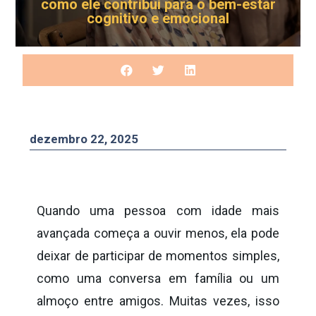
como ele contribui para o bem-estar
cognitivo e emocional
dezembro 22, 2025
Quando uma pessoa com idade mais
avançada começa a ouvir menos, ela pode
deixar de participar de momentos simples,
como uma conversa em família ou um
almoço entre amigos. Muitas vezes, isso