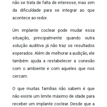
não se trata de falta de interesse, mas sim
da dificuldade para se integrar ao que
acontece ao redor.
Um implante coclear pode mudar essa
situação, principalmente quando outra
solução auditiva já não traz os resultados
esperados. Além de melhorar a audição, ele
também ajuda a restabelecer a conexão
com o ambiente e com aqueles que nos
cercam.
O que muitas famílias não sabem é que
não existe um limite máximo de idade para
receber um implante coclear. Desde que a