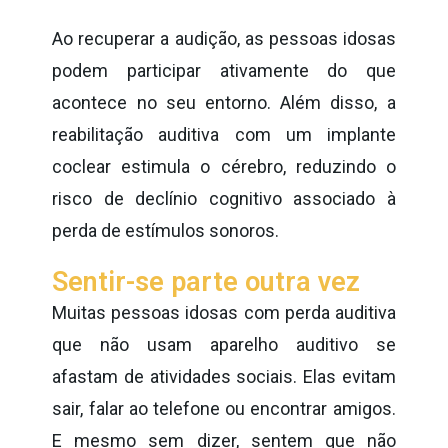
Ao recuperar a audição, as pessoas idosas
podem participar ativamente do que
acontece no seu entorno. Além disso, a
reabilitação auditiva com um implante
coclear estimula o cérebro, reduzindo o
risco de declínio cognitivo associado à
perda de estímulos sonoros.
Sentir-se parte outra vez
Muitas pessoas idosas com perda auditiva
que não usam aparelho auditivo se
afastam de atividades sociais. Elas evitam
sair, falar ao telefone ou encontrar amigos.
E mesmo sem dizer, sentem que não