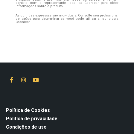
contato com o representante local da Cochlear para obter
informações sobre o produto.
As opiniões expressas são individuais. Consulte seu profissional
de saúde para determinar se você pode utilizar a tecnologia
Cochlear.
Política de Cookies
Politíca de privacidade
Condições de uso