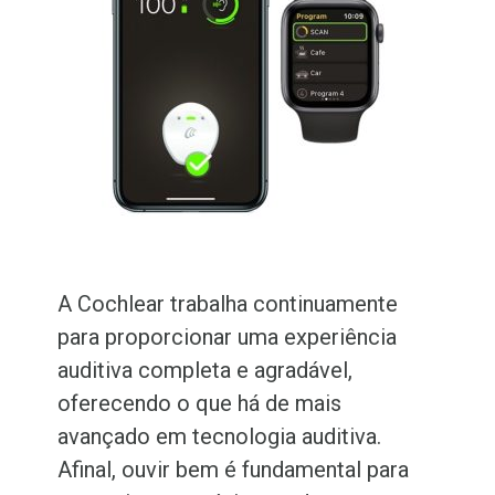
A Cochlear trabalha continuamente
para proporcionar uma experiência
auditiva completa e agradável,
oferecendo o que há de mais
avançado em tecnologia auditiva.
Afinal, ouvir bem é fundamental para