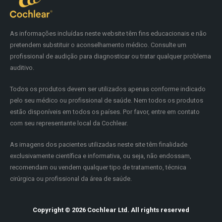
As informações incluídas neste website têm fins educacionais e não
pretendem substituir o aconselhamento médico. Consulte um
profissional de audição para diagnosticar ou tratar qualquer problema
auditivo.
Todos os produtos devem ser utilizados apenas conforme indicado
pelo seu médico ou profissional de saúde. Nem todos os produtos
estão disponíveis em todos os países. Por favor, entre em contato
com seu representante local da Cochlear.
As imagens dos pacientes utilizadas neste site têm finalidade
exclusivamente científica e informativa, ou seja, não endossam,
recomendam ou vendem qualquer tipo de tratamento, técnica
cirúrgica ou profissional da área de saúde.
Copyright © 2026 Cochlear Ltd. All rights reserved