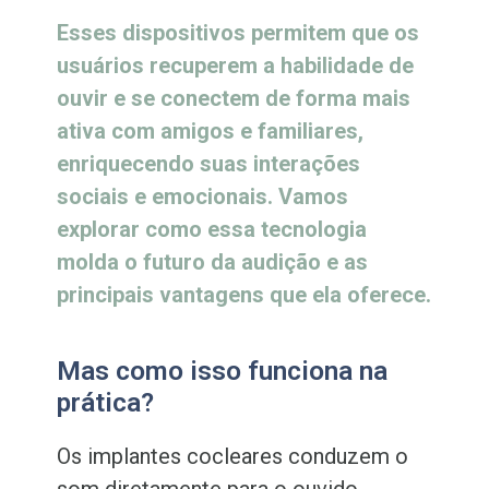
Esses dispositivos permitem que os
usuários recuperem a habilidade de
ouvir e se conectem de forma mais
ativa com amigos e familiares,
enriquecendo suas interações
sociais e emocionais. Vamos
explorar como essa tecnologia
molda o futuro da audição e as
principais vantagens que ela oferece.
Mas como isso funciona na
prática?
Os implantes cocleares conduzem o