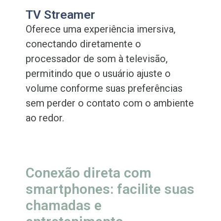
TV Streamer
Oferece uma experiência imersiva,
conectando diretamente o
processador de som à televisão,
permitindo que o usuário ajuste o
volume conforme suas preferências
sem perder o contato com o ambiente
ao redor.
Conexão direta com
smartphones: facilite suas
chamadas e