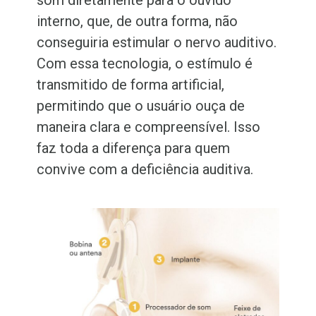
som diretamente para o ouvido
interno, que, de outra forma, não
conseguiria estimular o nervo auditivo.
Com essa tecnologia, o estímulo é
transmitido de forma artificial,
permitindo que o usuário ouça de
maneira clara e compreensível. Isso
faz toda a diferença para quem
convive com a deficiência auditiva.