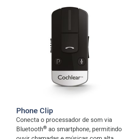
Phone Clip
Conecta o processador de som via
®
Bluetooth
ao smartphone, permitindo
ouvir chamadas e músicas com alta