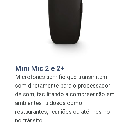
Mini Mic 2 e 2+
Microfones sem fio que transmitem
som diretamente para o processador
de som, facilitando a compreensão em
ambientes ruidosos como
restaurantes, reuniões ou até mesmo
no trânsito.