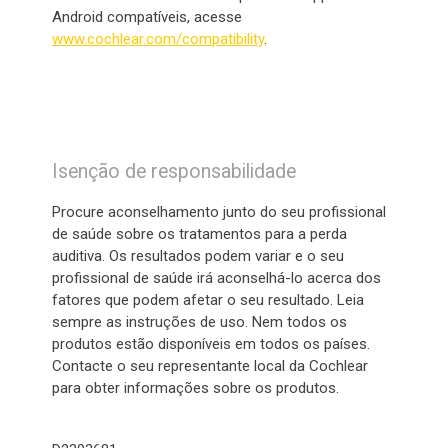
Android compatíveis, acesse
www.cochlear.com/compatibility
.
Isenção de responsabilidade
Procure aconselhamento junto do seu profissional
de saúde sobre os tratamentos para a perda
auditiva. Os resultados podem variar e o seu
profissional de saúde irá aconselhá-lo acerca dos
fatores que podem afetar o seu resultado. Leia
sempre as instruções de uso. Nem todos os
produtos estão disponíveis em todos os países.
Contacte o seu representante local da Cochlear
para obter informações sobre os produtos.