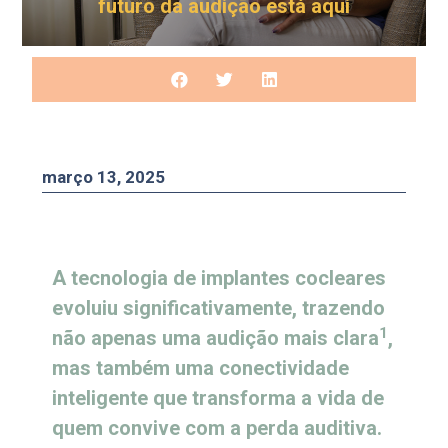
futuro da audição está aqui
março 13, 2025
A tecnologia de implantes cocleares
evoluiu significativamente, trazendo
1
não apenas uma audição mais clara
,
mas também uma conectividade
inteligente que transforma a vida de
quem convive com a perda auditiva.