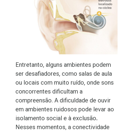
Entretanto, alguns ambientes podem
ser desafiadores, como salas de aula
ou locais com muito ruído, onde sons
concorrentes dificultam a
compreensão. A dificuldade de ouvir
em ambientes ruidosos pode levar ao
isolamento social e à exclusão
.
Nesses momentos, a conectividade