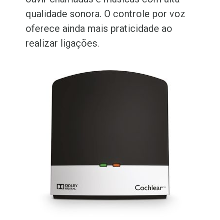
qualidade sonora. O controle por voz
oferece ainda mais praticidade ao
realizar ligações.