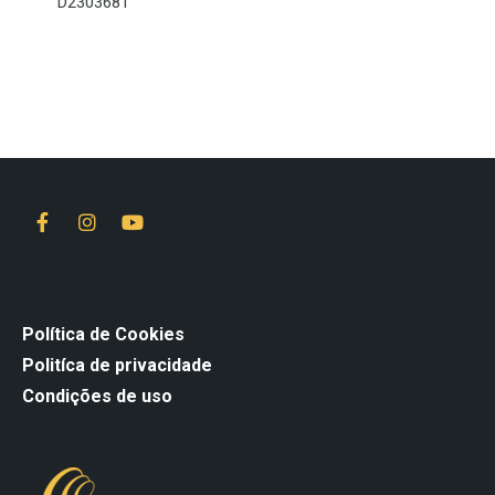
D2303681
Política de Cookies
Politíca de privacidade
Condições de uso