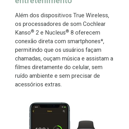
entretenimento
Além dos dispositivos True Wireless,
os processadores de som Cochlear
®
®
Kanso
2 e Nucleus
8 oferecem
conexão direta com smartphones*,
permitindo que os usuários façam
chamadas, ouçam música e assistam a
filmes diretamente do celular, sem
ruído ambiente e sem precisar de
acessórios extras.