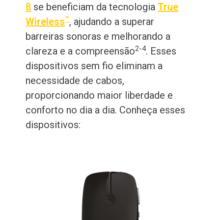
8
se beneficiam da tecnologia
True
™
Wireless
, ajudando a superar
barreiras sonoras e melhorando a
2-4
clareza e a compreensão
. Esses
dispositivos sem fio eliminam a
necessidade de cabos,
proporcionando maior liberdade e
conforto no dia a dia. Conheça esses
dispositivos: