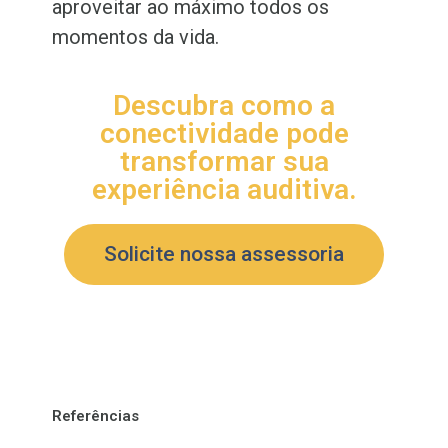
aproveitar ao máximo todos os
momentos da vida.
Descubra como a
conectividade pode
transformar sua
experiência auditiva.
Solicite nossa assessoria
Referências