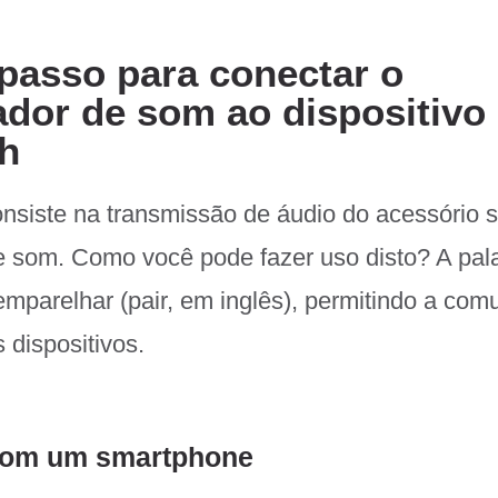
passo para conectar o
dor de som ao dispositivo
h
nsiste na transmissão de áudio do acessório s
e som. Como você pode fazer uso disto? A pal
emparelhar (pair, em inglês), permitindo a co
 dispositivos.
com um smartphone