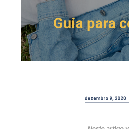
Guia para 
dezembro 9, 2020
Neste artigo 