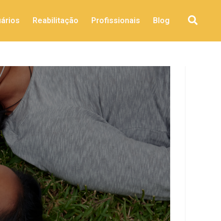
ários
Reabilitação
Profissionais
Blog