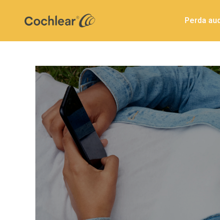
Perda aud