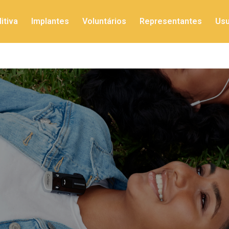
itiva
Implantes
Voluntários
Representantes
Usu