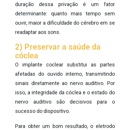
duração dessa privação é um fator
determinante: quanto mais tempo sem
ouvir, maior a dificuldade do cérebro em se
readaptar aos sons.
2) Preservar a saúde da
cóclea
O implante coclear substitui as partes
afetadas do ouvido interno, transmitindo
sinais diretamente ao nervo auditivo. Por
isso, a integridade da cóclea e o estado do
nervo auditivo são decisivos para o
sucesso do dispositivo.
Para obter um bom resultado, o eletrodo