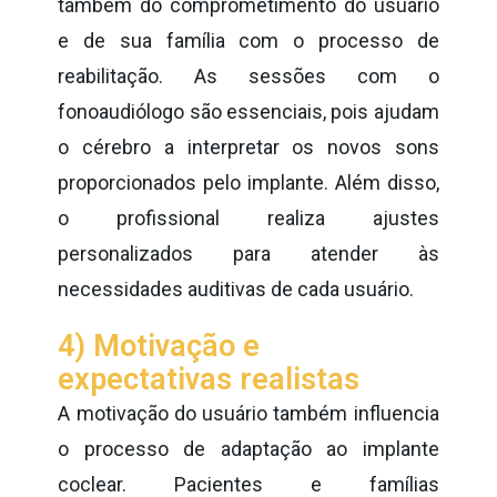
também do comprometimento do usuário
e de sua família com o processo de
reabilitação. As sessões com o
fonoaudiólogo são essenciais, pois ajudam
o cérebro a interpretar os novos sons
proporcionados pelo implante. Além disso,
o profissional realiza ajustes
personalizados para atender às
necessidades auditivas de cada usuário.
4) Motivação e
expectativas realistas
A motivação do usuário também influencia
o processo de adaptação ao implante
coclear. Pacientes e famílias