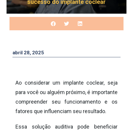
sucesso do implante coclear
abril 28, 2025
Ao considerar um implante coclear, seja
para você ou alguém próximo, é importante
compreender seu funcionamento e os
fatores que influenciam seu resultado.
Essa solução auditiva pode beneficiar