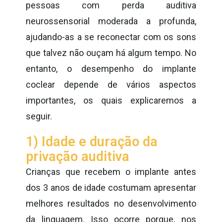
pessoas com perda auditiva
neurossensorial moderada a profunda,
ajudando-as a se reconectar com os sons
que talvez não ouçam há algum tempo. No
entanto, o desempenho do implante
coclear depende de vários aspectos
importantes, os quais explicaremos a
seguir.
1) Idade e duração da
privação auditiva
Crianças que recebem o implante antes
dos 3 anos de idade costumam apresentar
melhores resultados no desenvolvimento
da linguagem. Isso ocorre porque, nos