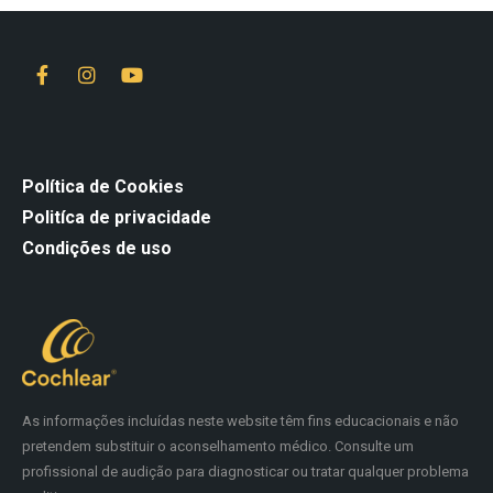
Política de Cookies
Politíca de privacidade
Condições de uso
As informações incluídas neste website têm fins educacionais e não
pretendem substituir o aconselhamento médico. Consulte um
profissional de audição para diagnosticar ou tratar qualquer problema