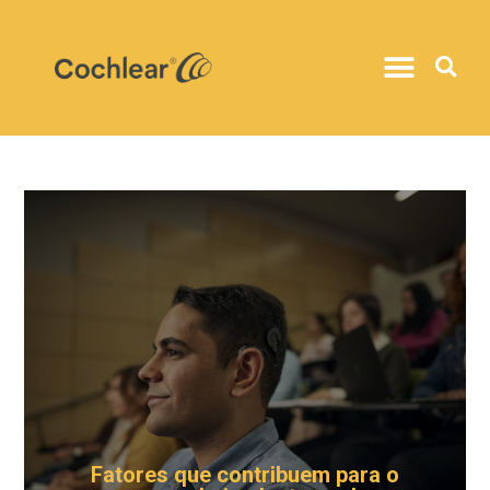
Fatores que contribuem para o