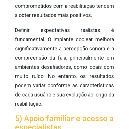
comprometidos com a reabilitação tendem
a obter resultados mais positivos.
Definir expectativas realistas é
fundamental. O implante coclear melhora
significativamente a percepção sonora e a
compreensão da fala, principalmente em
ambientes desafiadores, como locais com
muito ruído. No entanto, os resultados
podem variar conforme as características
de cada usuário e sua evolução ao longo da
reabilitação.
5) Apoio familiar e acesso a
especialistas