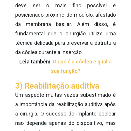
deve ser o mais fino possível e
posicionado próximo do modíolo, afastado
da membrana basilar. Além disso, é
fundamental que o cirurgião utilize uma
técnica delicada para preservar a estrutura
da cóclea durante a inserção.
Leia também:
O que é a cóclea e qual a
sua função?
3) Reabilitação auditiva
Um aspecto muitas vezes subestimado é
a importância da reabilitação auditiva após
a cirurgia. O sucesso do implante coclear
não depende apenas do dispositivo, mas