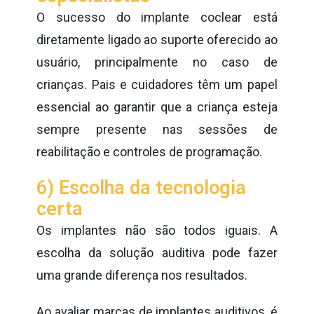
O sucesso do implante coclear está
diretamente ligado ao suporte oferecido ao
usuário, principalmente no caso de
crianças. Pais e cuidadores têm um papel
essencial ao garantir que a criança esteja
sempre presente nas sessões de
reabilitação e controles de programação.
6) Escolha da tecnologia
certa
Os implantes não são todos iguais. A
escolha da solução auditiva pode fazer
uma grande diferença nos resultados.
Ao avaliar marcas de implantes auditivos, é