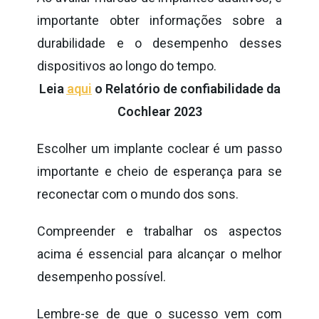
importante obter informações sobre a
durabilidade e o desempenho desses
dispositivos ao longo do tempo.
Leia
aqui
o Relatório de confiabilidade da
Cochlear 2023
Escolher um implante coclear é um passo
importante e cheio de esperança para se
reconectar com o mundo dos sons.
Compreender e trabalhar os aspectos
acima é essencial para alcançar o melhor
desempenho possível.
Lembre-se de que o sucesso vem com