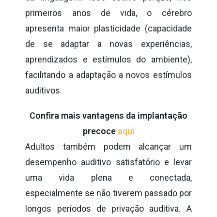
primeiros anos de vida, o cérebro
apresenta maior plasticidade (capacidade
de se adaptar a novas experiências,
aprendizados e estímulos do ambiente),
facilitando a adaptação a novos estímulos
auditivos.
Confira mais vantagens da implantação
precoce
aqui
Adultos também podem alcançar um
desempenho auditivo satisfatório e levar
uma vida plena e conectada,
especialmente se não tiverem passado por
longos períodos de privação auditiva. A