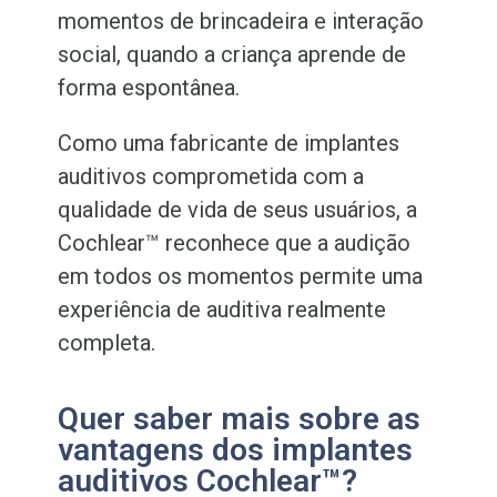
momentos de brincadeira e interação
social, quando a criança aprende de
forma espontânea.
Como uma fabricante de implantes
auditivos comprometida com a
qualidade de vida de seus usuários, a
Cochlear™ reconhece que a audição
em todos os momentos permite uma
experiência de auditiva realmente
completa.
Quer saber mais sobre as
vantagens dos implantes
auditivos Cochlear™?