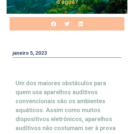
d’água?
janeiro 5, 2023
Um dos maiores obstáculos para
quem usa aparelhos auditivos
convencionais são os ambientes
aquáticos. Assim como muitos
dispositivos eletrônicos, aparelhos
auditivos não costumam ser à prova