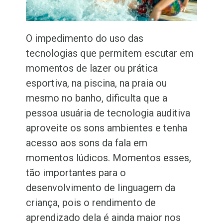
O impedimento do uso das
tecnologias que permitem escutar em
momentos de lazer ou prática
esportiva, na piscina, na praia ou
mesmo no banho, dificulta que a
pessoa usuária de tecnologia auditiva
aproveite os sons ambientes e tenha
acesso aos sons da fala em
momentos lúdicos. Momentos esses,
tão importantes para o
desenvolvimento de linguagem da
criança, pois o rendimento de
aprendizado dela é ainda maior nos