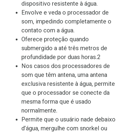
dispositivo resistente à água.
Envolve e veda o processador de
som, impedindo completamente o
contato com a água.
Oferece proteção quando
submergido a até três metros de
profundidade por duas horas.2
Nos casos dos processadores de
som que têm antena, uma antena
exclusiva resistente à água, permite
que o processador se conecte da
mesma forma que é usado
normalmente.
Permite que o usuário nade debaixo
d’água, mergulhe com snorkel ou