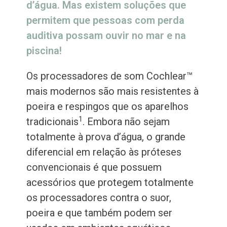
d’água. Mas existem soluções que
permitem que pessoas com perda
auditiva possam ouvir no mar e na
piscina!
Os processadores de som Cochlear™
mais modernos são mais resistentes à
poeira e respingos que os aparelhos
1
tradicionais
. Embora não sejam
totalmente à prova d’água, o grande
diferencial em relação às próteses
convencionais é que possuem
acessórios que protegem totalmente
os processadores contra o suor,
poeira e que também podem ser