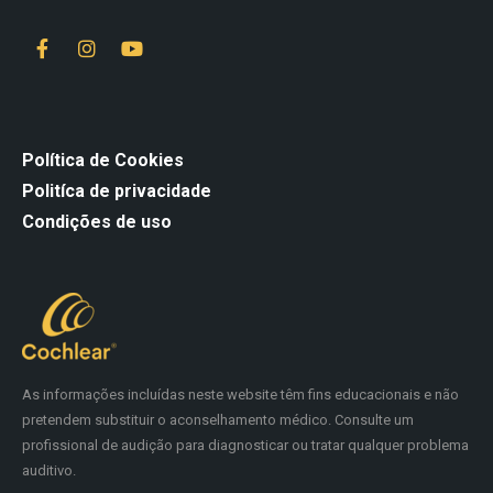
Política de Cookies
Politíca de privacidade
Condições de uso
As informações incluídas neste website têm fins educacionais e não
pretendem substituir o aconselhamento médico. Consulte um
profissional de audição para diagnosticar ou tratar qualquer problema
auditivo.