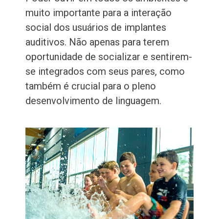
muito importante para a interação
social dos usuários de implantes
auditivos. Não apenas para terem
oportunidade de socializar e sentirem-
se integrados com seus pares, como
também é crucial para o pleno
desenvolvimento de linguagem.