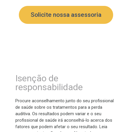
Solicite nossa assessoria
Isenção de
responsabilidade
Procure aconselhamento junto do seu profissional
de saúde sobre os tratamentos para a perda
auditiva. Os resultados podem variar e o seu
profissional de saúde irá aconselhá-lo acerca dos
fatores que podem afetar o seu resultado. Leia