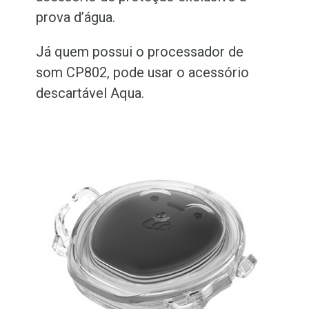
prova d’água.
Já quem possui o processador de
som CP802, pode usar o acessório
descartável Aqua.