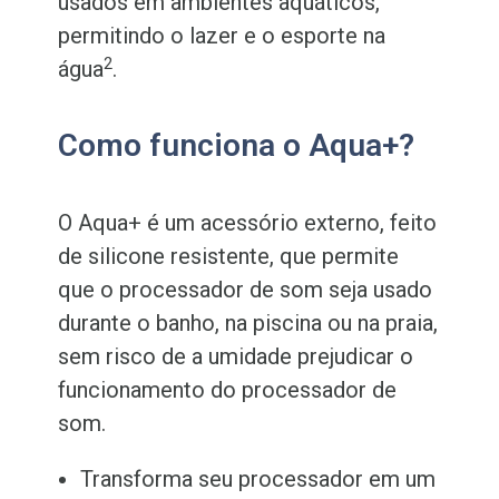
usados em ambientes aquáticos,
permitindo o lazer e o esporte na
2
água
.
Como funciona o Aqua+?
O Aqua+ é um acessório externo, feito
de silicone resistente, que permite
que o processador de som seja usado
durante o banho, na piscina ou na praia,
sem risco de a umidade prejudicar o
funcionamento do processador de
som.
Transforma seu processador em um