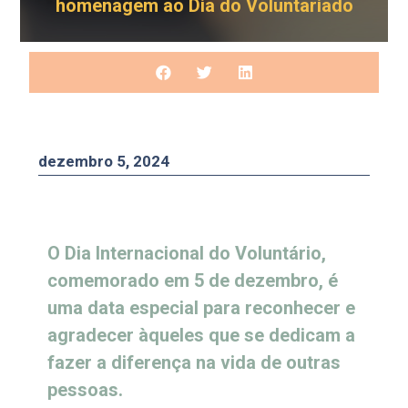
homenagem ao Dia do Voluntariado
dezembro 5, 2024
O Dia Internacional do Voluntário,
comemorado em 5 de dezembro, é
uma data especial para reconhecer e
agradecer àqueles que se dedicam a
fazer a diferença na vida de outras
pessoas.