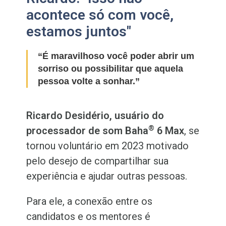
acontece só com você,
estamos juntos"
“É maravilhoso você poder abrir um
sorriso ou possibilitar que aquela
pessoa volte a sonhar.”
Ricardo Desidério, usuário do
®
processador de som Baha
6 Max
, se
tornou voluntário em 2023 motivado
pelo desejo de compartilhar sua
experiência e ajudar outras pessoas.
Para ele, a conexão entre os
candidatos e os mentores é