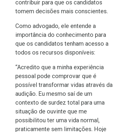
contribuir para que os candidatos
tomem decisões mais conscientes.
Como advogado, ele entende a
importância do conhecimento para
que os candidatos tenham acesso a
todos os recursos disponíveis:
“Acredito que a minha experiência
pessoal pode comprovar que é
possível transformar vidas através da
audição. Eu mesmo saí de um
contexto de surdez total para uma
situação de ouvinte que me
possibilitou ter uma vida normal,
praticamente sem limitações. Hoje