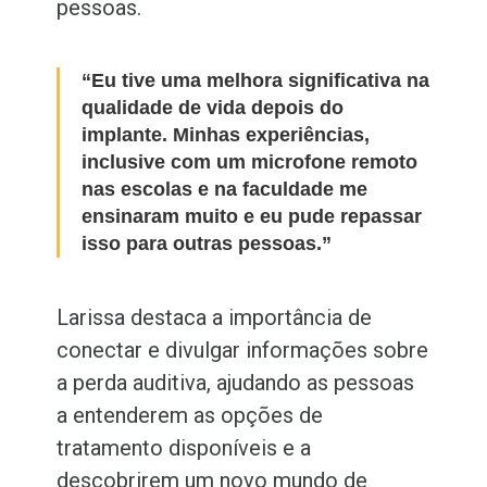
pessoas.
“Eu tive uma melhora significativa na
qualidade de vida depois do
implante. Minhas experiências,
inclusive com um microfone remoto
nas escolas e na faculdade me
ensinaram muito e eu pude repassar
isso para outras pessoas.”
Larissa destaca a importância de
conectar e divulgar informações sobre
a perda auditiva, ajudando as pessoas
a entenderem as opções de
tratamento disponíveis e a
descobrirem um novo mundo de