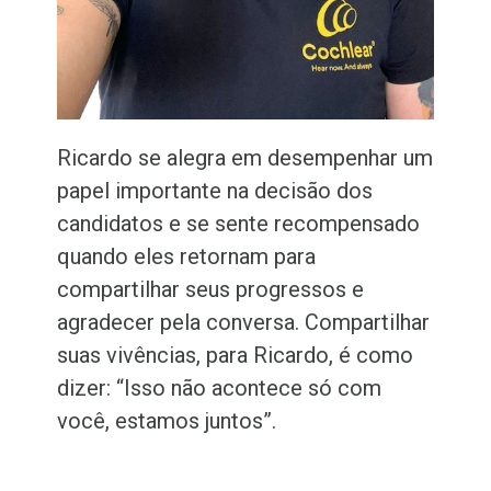
Ricardo se alegra em desempenhar um
papel importante na decisão dos
candidatos e se sente recompensado
quando eles retornam para
compartilhar seus progressos e
agradecer pela conversa. Compartilhar
suas vivências, para Ricardo, é como
dizer: “Isso não acontece só com
você, estamos juntos”.