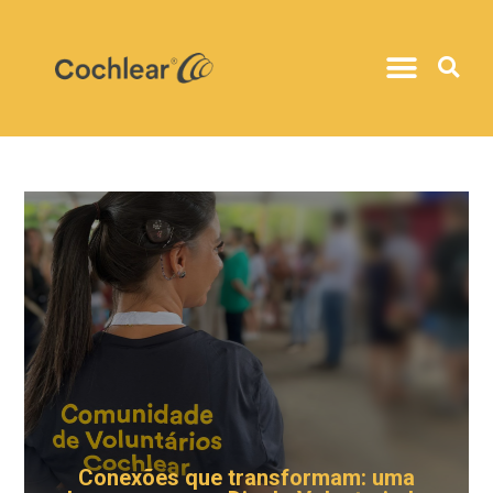
Conexões que transformam: uma