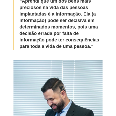
“Aprendi que um dos bens mais
preciosos na vida das pessoas
implantadas é a informação. Ela (a
informação) pode ser decisiva em
determinados momentos, pois uma
decisão errada por falta de
informação pode ter consequências
para toda a vida de uma pessoa.”