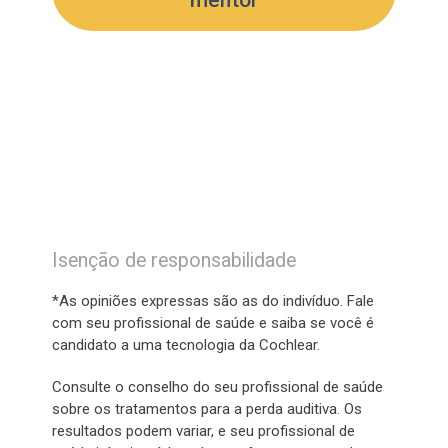
Isenção de responsabilidade
*As opiniões expressas são as do indivíduo. Fale
com seu profissional de saúde e saiba se você é
candidato a uma tecnologia da Cochlear.
Consulte o conselho do seu profissional de saúde
sobre os tratamentos para a perda auditiva. Os
resultados podem variar, e seu profissional de