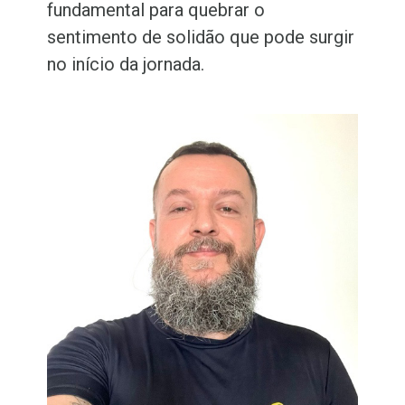
fundamental para quebrar o
sentimento de solidão que pode surgir
no início da jornada.