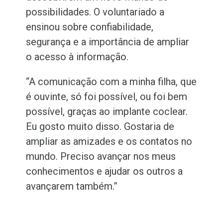
possibilidades. O voluntariado a
ensinou sobre confiabilidade,
segurança e a importância de ampliar
o acesso à informação.
“A comunicação com a minha filha, que
é ouvinte, só foi possível, ou foi bem
possível, graças ao implante coclear.
Eu gosto muito disso. Gostaria de
ampliar as amizades e os contatos no
mundo. Preciso avançar nos meus
conhecimentos e ajudar os outros a
avançarem também.”