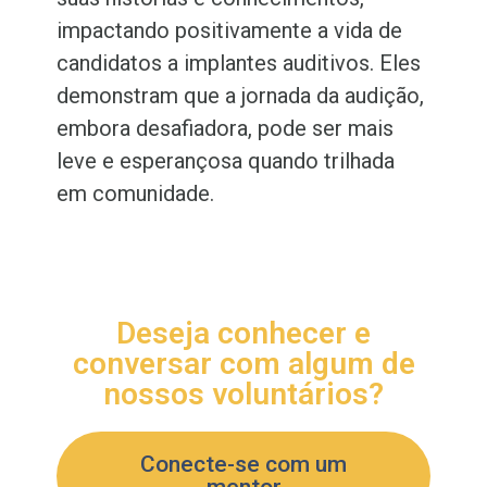
impactando positivamente a vida de
candidatos a implantes auditivos. Eles
demonstram que a jornada da audição,
embora desafiadora, pode ser mais
leve e esperançosa quando trilhada
em comunidade.
Deseja conhecer e
conversar com algum de
nossos voluntários?
Conecte-se com um
mentor