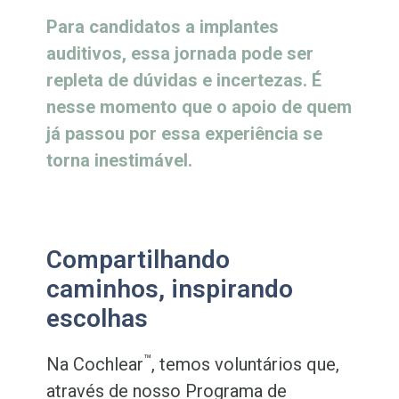
Para candidatos a implantes
auditivos, essa jornada pode ser
repleta de dúvidas e incertezas. É
nesse momento que o apoio de quem
já passou por essa experiência se
torna inestimável.
Compartilhando
caminhos, inspirando
escolhas
™
Na Cochlear
, temos voluntários que,
através de nosso Programa de