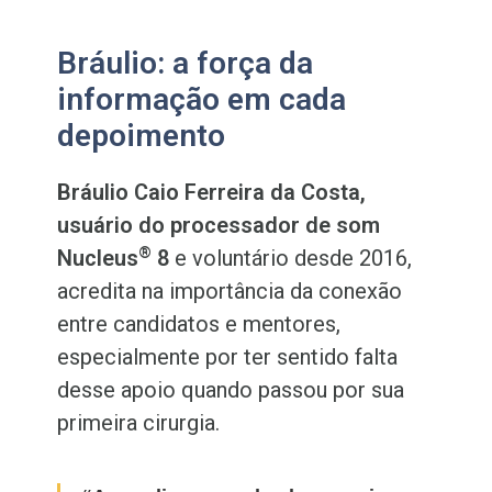
Bráulio: a força da
informação em cada
depoimento
Bráulio Caio Ferreira da Costa,
usuário do processador de som
®
Nucleus
8
e voluntário desde 2016,
acredita na importância da conexão
entre candidatos e mentores,
especialmente por ter sentido falta
desse apoio quando passou por sua
primeira cirurgia.