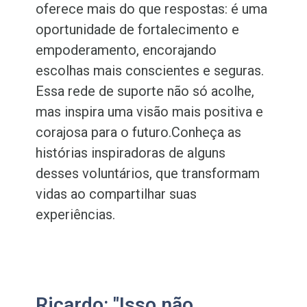
oferece mais do que respostas: é uma
oportunidade de fortalecimento e
empoderamento, encorajando
escolhas mais conscientes e seguras.
Essa rede de suporte não só acolhe,
mas inspira uma visão mais positiva e
corajosa para o futuro.Conheça as
histórias inspiradoras de alguns
desses voluntários, que transformam
vidas ao compartilhar suas
experiências.
Ricardo: "Isso não