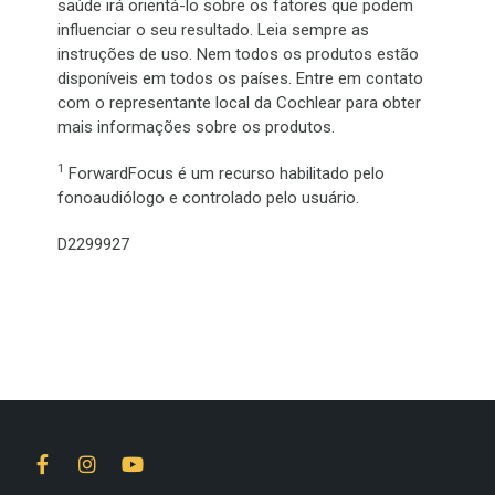
saúde irá orientá-lo sobre os fatores que podem
influenciar o seu resultado. Leia sempre as
instruções de uso. Nem todos os produtos estão
disponíveis em todos os países. Entre em contato
com o representante local da Cochlear para obter
mais informações sobre os produtos.
1
ForwardFocus é um recurso habilitado pelo
fonoaudiólogo e controlado pelo usuário.
D2299927