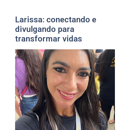
Larissa: conectando e
divulgando para
transformar vidas