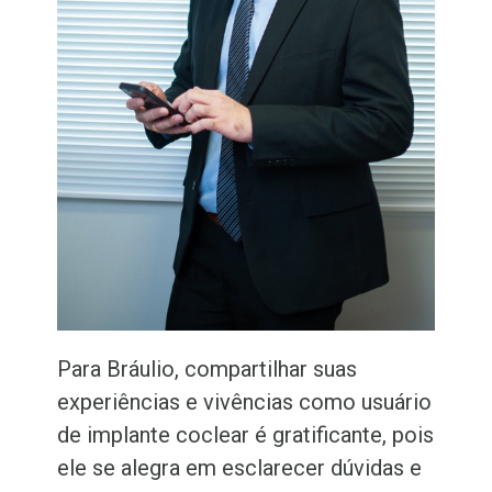
Para Bráulio, compartilhar suas
experiências e vivências como usuário
de implante coclear é gratificante, pois
ele se alegra em esclarecer dúvidas e