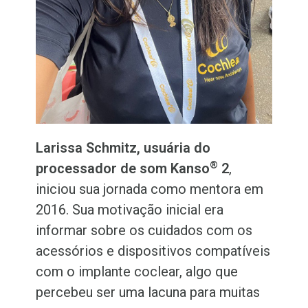
Larissa Schmitz, usuária do
®
processador de som Kanso
2
,
iniciou sua jornada como mentora em
2016. Sua motivação inicial era
informar sobre os cuidados com os
acessórios e dispositivos compatíveis
com o implante coclear, algo que
percebeu ser uma lacuna para muitas