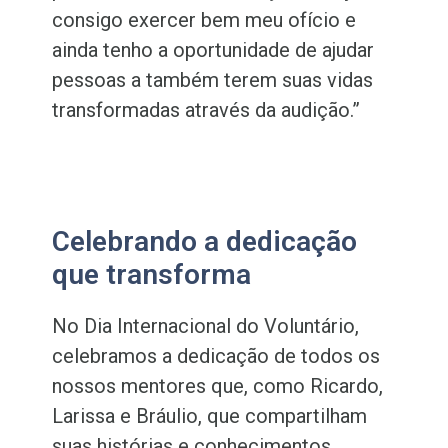
consigo exercer bem meu ofício e
ainda tenho a oportunidade de ajudar
pessoas a também terem suas vidas
transformadas através da audição.”
Celebrando a dedicação
que transforma
No Dia Internacional do Voluntário,
celebramos a dedicação de todos os
nossos mentores que, como Ricardo,
Larissa e Bráulio, que compartilham
suas histórias e conhecimentos,