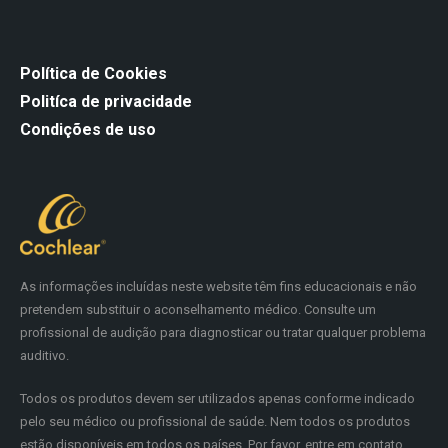
Política de Cookies
Politíca de privacidade
Condições de uso
As informações incluídas neste website têm fins educacionais e não
pretendem substituir o aconselhamento médico. Consulte um
profissional de audição para diagnosticar ou tratar qualquer problema
auditivo.
Todos os produtos devem ser utilizados apenas conforme indicado
pelo seu médico ou profissional de saúde. Nem todos os produtos
estão disponíveis em todos os países. Por favor, entre em contato