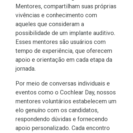
Mentores, compartilham suas próprias
vivências e conhecimento com
aqueles que consideram a
possibilidade de um implante auditivo.
Esses mentores são usuários com
tempo de experiência, que oferecem
apoio e orientação em cada etapa da
jornada.
Por meio de conversas individuais e
eventos como o Cochlear Day, nossos
mentores voluntários estabelecem um
elo genuíno com os candidatos,
respondendo dúvidas e fornecendo
apoio personalizado. Cada encontro