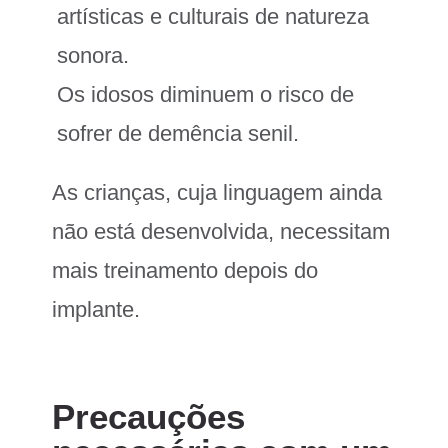
artísticas e culturais de natureza
sonora.
Os idosos diminuem o risco de
sofrer de demência senil.
As crianças, cuja linguagem ainda
não está desenvolvida, necessitam
mais treinamento depois do
implante.
Precauções