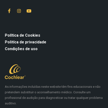
Política de Cookies
Politíca de privacidade
Condições de uso
As informações incluídas neste website têm fins educacionais e não
pretendem substituir o aconselhamento médico. Consulte um
profissional de audição para diagnosticar ou tratar qualquer problema
auditivo.