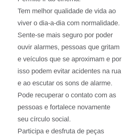
Tem melhor qualidade de vida ao
viver o dia-a-dia com normalidade.
Sente-se mais seguro por poder
ouvir alarmes, pessoas que gritam
e veículos que se aproximam e por
isso podem evitar acidentes na rua
e ao escutar os sons de alarme.
Pode recuperar o contato com as
pessoas e fortalece novamente
seu círculo social.
Participa e desfruta de peças