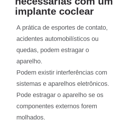
necessárias com um
implante coclear
A prática de esportes de contato,
acidentes automobilísticos ou
quedas, podem estragar o
aparelho.
Podem existir interferências com
sistemas e aparelhos eletrônicos.
Pode estragar o aparelho se os
componentes externos forem
molhados.