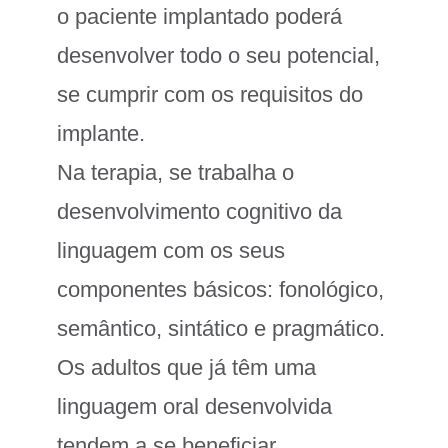
o paciente implantado poderá
desenvolver todo o seu potencial,
se cumprir com os requisitos do
implante.
Na terapia, se trabalha o
desenvolvimento cognitivo da
linguagem com os seus
componentes básicos: fonológico,
semântico, sintático e pragmático.
Os adultos que já têm uma
linguagem oral desenvolvida
tendem a se beneficiar