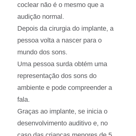
coclear não é o mesmo que a
audição normal.
Depois da cirurgia do implante, a
pessoa volta a nascer para o
mundo dos sons.
Uma pessoa surda obtém uma
representação dos sons do
ambiente e pode compreender a
fala.
Graças ao implante, se inicia o
desenvolvimento auditivo e, no
caso das crianças menores de 5