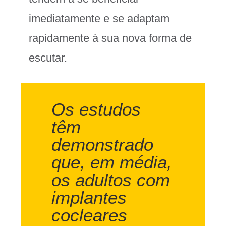
imediatamente e se adaptam
rapidamente à sua nova forma de
escutar.
Os estudos
têm
demonstrado
que, em média,
os adultos com
implantes
cocleares