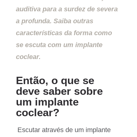
auditiva para a surdez de severa
a profunda. Saiba outras
características da forma como
se escuta com um implante
coclear.
Então, o que se
deve saber sobre
um implante
coclear?
Escutar através de um implante