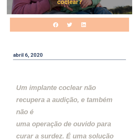
coclear?
abril 6, 2020
Um implante coclear não
recupera a audição, e também
não é
uma operação de ouvido para
curar a surdez. É uma solução