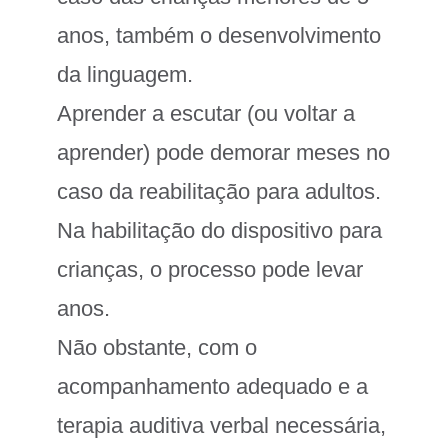
anos, também o desenvolvimento
da linguagem.
Aprender a escutar (ou voltar a
aprender) pode demorar meses no
caso da reabilitação para adultos.
Na habilitação do dispositivo para
crianças, o processo pode levar
anos.
Não obstante, com o
acompanhamento adequado e a
terapia auditiva verbal necessária,