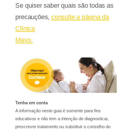
Se quiser saber quais são todas as
precauções,
consulte a página da
Clínica
Mayo.
Tenha em conta
A informação neste guia é somente para fins
educativos e não tem a intenção de diagnosticar,
prescrever tratamento ou substituir o conselho do