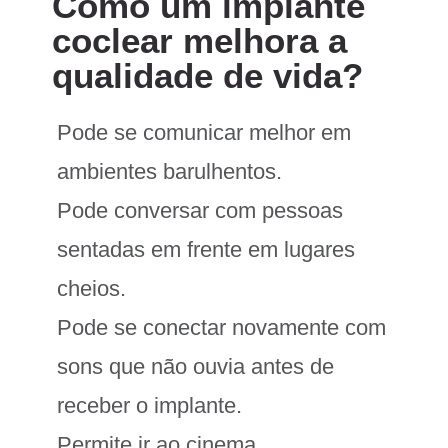
Como um implante
coclear melhora a
qualidade de vida?
Pode se comunicar melhor em
ambientes barulhentos.
Pode conversar com pessoas
sentadas em frente em lugares
cheios.
Pode se conectar novamente com
sons que não ouvia antes de
receber o implante.
Permite ir ao cinema.