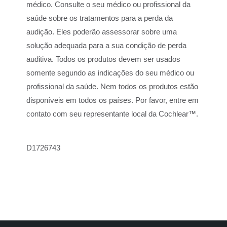
médico. Consulte o seu médico ou profissional da
saúde sobre os tratamentos para a perda da
audição. Eles poderão assessorar sobre uma
solução adequada para a sua condição de perda
auditiva. Todos os produtos devem ser usados
somente segundo as indicações do seu médico ou
profissional da saúde. Nem todos os produtos estão
disponíveis em todos os países. Por favor, entre em
contato com seu representante local da Cochlear™.
D1726743