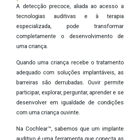
A detecção precoce, aliada ao acesso a
tecnologias auditivas e à terapia
especializada, pode transformar
completamente o desenvolvimento de
uma criança.
Quando uma criança recebe o tratamento
adequado com soluções implantáveis, as
barreiras são derrubadas. Ouvir permite
participar, explorar, perguntar, aprender e se
desenvolver em igualdade de condições
com uma criança ouvinte.
Na Cochlear™, sabemos que um implante
auditivo é uma ferramenta que conecta as