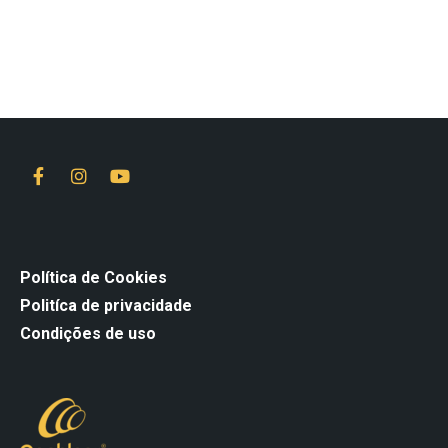
Política de Cookies
Politíca de privacidade
Condições de uso