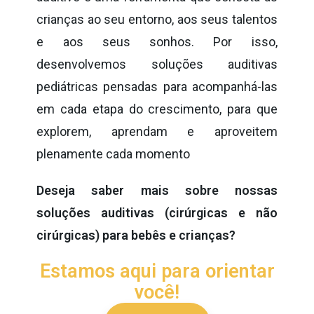
crianças ao seu entorno, aos seus talentos
e aos seus sonhos. Por isso,
desenvolvemos soluções auditivas
pediátricas pensadas para acompanhá-las
em cada etapa do crescimento, para que
explorem, aprendam e aproveitem
plenamente cada momento
Deseja saber mais sobre nossas
soluções auditivas (cirúrgicas e não
cirúrgicas) para bebês e crianças?
Estamos aqui para orientar
você!