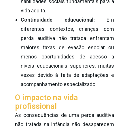
habilidades sociais fundamentais para a
vida adulta.
Continuidade educacional:
Em
diferentes contextos, crianças com
perda auditiva não tratada enfrentam
maiores taxas de evasão escolar ou
menos oportunidades de acesso a
níveis educacionais superiores, muitas
vezes devido à falta de adaptações e
acompanhamento especializado
O impacto na vida
profissional
As consequências de uma perda auditiva
não tratada na infância não desaparecem