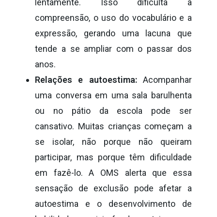
lentamente. Isso dificulta a
compreensão, o uso do vocabulário e a
expressão, gerando uma lacuna que
tende a se ampliar com o passar dos
anos.
Relações e autoestima:
Acompanhar
uma conversa em uma sala barulhenta
ou no pátio da escola pode ser
cansativo. Muitas crianças começam a
se isolar, não porque não queiram
participar, mas porque têm dificuldade
em fazê-lo. A OMS alerta que essa
sensação de exclusão pode afetar a
autoestima e o desenvolvimento de