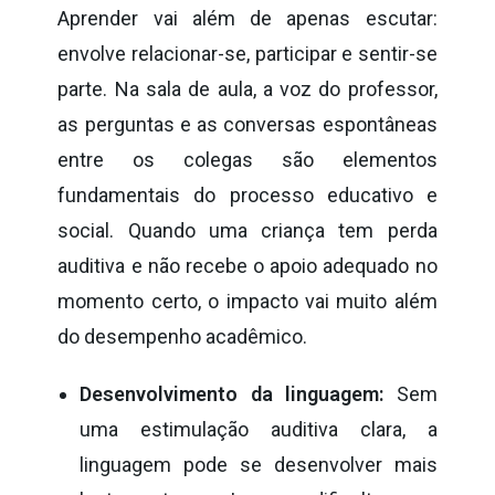
Aprender vai além de apenas escutar:
envolve relacionar-se, participar e sentir-se
parte. Na sala de aula, a voz do professor,
as perguntas e as conversas espontâneas
entre os colegas são elementos
fundamentais do processo educativo e
social. Quando uma criança tem perda
auditiva e não recebe o apoio adequado no
momento certo, o impacto vai muito além
do desempenho acadêmico.
Desenvolvimento da linguagem:
Sem
uma estimulação auditiva clara, a
linguagem pode se desenvolver mais