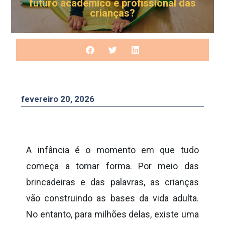
futuro acadêmico e profissional das
crianças?
fevereiro 20, 2026
A infância é o momento em que tudo
começa a tomar forma. Por meio das
brincadeiras e das palavras, as crianças
vão construindo as bases da vida adulta.
No entanto, para milhões delas, existe uma