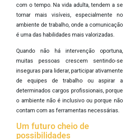
com o tempo. Na vida adulta, tendem a se
tornar mais visíveis, especialmente no
ambiente de trabalho, onde a comunicação
é uma das habilidades mais valorizadas.
Quando não há intervenção oportuna,
muitas pessoas crescem sentindo-se
inseguras para liderar, participar ativamente
de equipes de trabalho ou aspirar a
determinados cargos profissionais, porque
o ambiente não é inclusivo ou porque não
contam com as ferramentas necessárias.
Um futuro cheio de
possibilidades