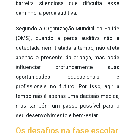
barreira silenciosa que dificulta esse
caminho: a perda auditiva.
Segundo a Organização Mundial da Saúde
(OMS), quando a perda auditiva não é
detectada nem tratada a tempo, não afeta
apenas o presente da criança, mas pode
influenciar profundamente suas
oportunidades educacionais e
profissionais no futuro. Por isso, agir a
tempo não é apenas uma decisão médica,
mas também um passo possível para o
seu desenvolvimento e bem-estar.
Os desafios na fase escolar