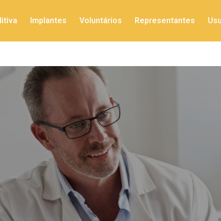
itiva
Implantes
Voluntários
Representantes
Usu