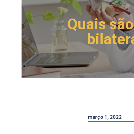
Quais são
bilater
março 1, 2022