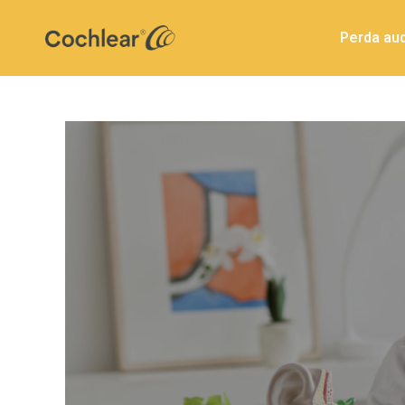
Perda aud