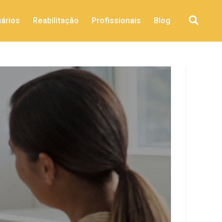
ários
Reabilitação
Profissionais
Blog