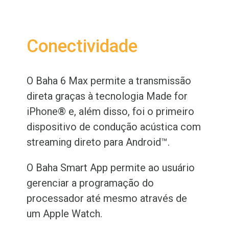
Conectividade
O Baha 6 Max permite a transmissão
direta graças à tecnologia Made for
iPhone® e, além disso, foi o primeiro
dispositivo de condução acústica com
streaming direto para Android™.
O Baha Smart App permite ao usuário
gerenciar a programação do
processador até mesmo através de
um Apple Watch.