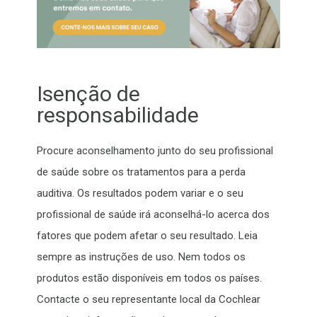
Isenção de
responsabilidade
Procure aconselhamento junto do seu profissional
de saúde sobre os tratamentos para a perda
auditiva. Os resultados podem variar e o seu
profissional de saúde irá aconselhá-lo acerca dos
fatores que podem afetar o seu resultado. Leia
sempre as instruções de uso. Nem todos os
produtos estão disponíveis em todos os países.
Contacte o seu representante local da Cochlear