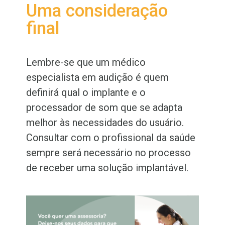
Uma consideração
final
Lembre-se que um médico
especialista em audição é quem
definirá qual o implante e o
processador de som que se adapta
melhor às necessidades do usuário.
Consultar com o profissional da saúde
sempre será necessário no processo
de receber uma solução implantável.