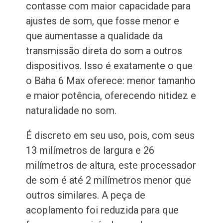
contasse com maior capacidade para
ajustes de som, que fosse menor e
que aumentasse a qualidade da
transmissão direta do som a outros
dispositivos. Isso é exatamente o que
o Baha 6 Max oferece: menor tamanho
e maior potência, oferecendo nitidez e
naturalidade no som.
É discreto em seu uso, pois, com seus
13 milímetros de largura e 26
milímetros de altura, este processador
de som é até 2 milímetros menor que
outros similares. A peça de
acoplamento foi reduzida para que