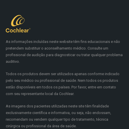
As informações incluídas neste website têm fins educacionais e não
pretendem substituir o aconselhamento médico. Consulte um
profissional de audição para diagnosticar ou tratar qualquer problema
auditivo.
Todos os produtos devem ser utilizados apenas conforme indicado
pelo seu médico ou profissional de saúde. Nem todos os produtos
estão disponíveis em todos os países. Por favor, entre em contato
com seu representante local da Cochlear.
As imagens dos pacientes utilizadas neste site têm finalidade
exclusivamente científica e informativa, ou seja, não endossam,
recomendam ou vendem qualquer tipo de tratamento, técnica
cirúrgica ou profissional da área de saúde.