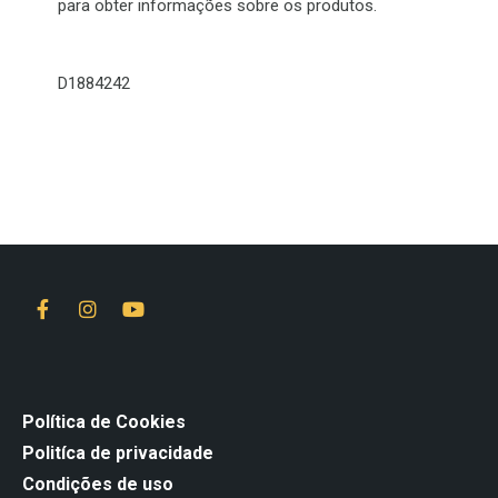
para obter informações sobre os produtos.
D1884242
Política de Cookies
Politíca de privacidade
Condições de uso