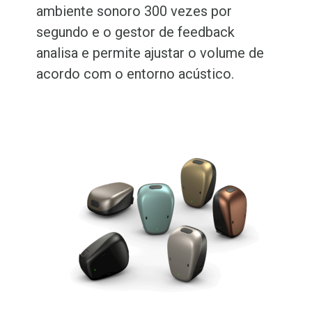
ambiente sonoro 300 vezes por
segundo e o gestor de feedback
analisa e permite ajustar o volume de
acordo com o entorno acústico.