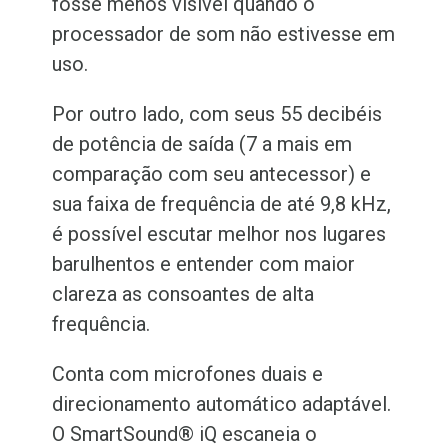
fosse menos visível quando o
processador de som não estivesse em
uso.
Por outro lado, com seus 55 decibéis
de potência de saída (7 a mais em
comparação com seu antecessor) e
sua faixa de frequência de até 9,8 kHz,
é possível escutar melhor nos lugares
barulhentos e entender com maior
clareza as consoantes de alta
frequência.
Conta com microfones duais e
direcionamento automático adaptável.
O SmartSound
®
iQ escaneia o