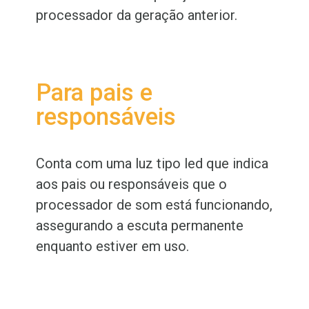
processador da geração anterior.
Para pais e
responsáveis
Conta com uma luz tipo led que indica
aos pais ou responsáveis que o
processador de som está funcionando,
assegurando a escuta permanente
enquanto estiver em uso.