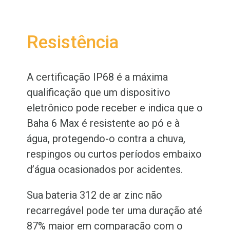
Resistência
A certificação IP68 é a máxima
qualificação que um dispositivo
eletrônico pode receber e indica que o
Baha 6 Max é resistente ao pó e à
água, protegendo-o contra a chuva,
respingos ou curtos períodos embaixo
d’água ocasionados por acidentes.
Sua bateria 312 de ar zinc não
recarregável pode ter uma duração até
87% maior em comparação com o