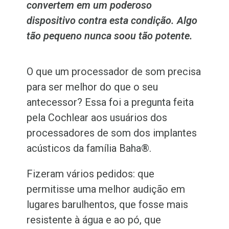
convertem em um poderoso
dispositivo contra esta condição. Algo
tão pequeno nunca soou tão potente.
O que um processador de som precisa
para ser melhor do que o seu
antecessor? Essa foi a pregunta feita
pela Cochlear aos usuários dos
processadores de som dos implantes
acústicos da família Baha
®
.
Fizeram vários pedidos: que
permitisse uma melhor audição em
lugares barulhentos, que fosse mais
resistente à água e ao pó, que