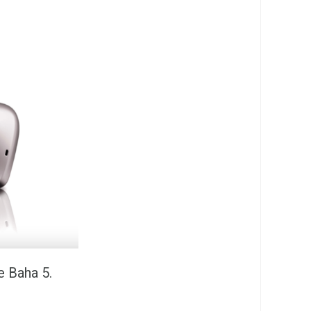
e Baha 5.