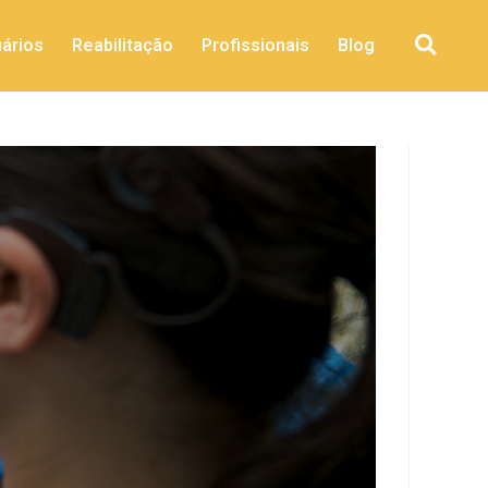
ários
Reabilitação
Profissionais
Blog